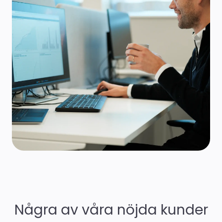
Några av våra nöjda kunder