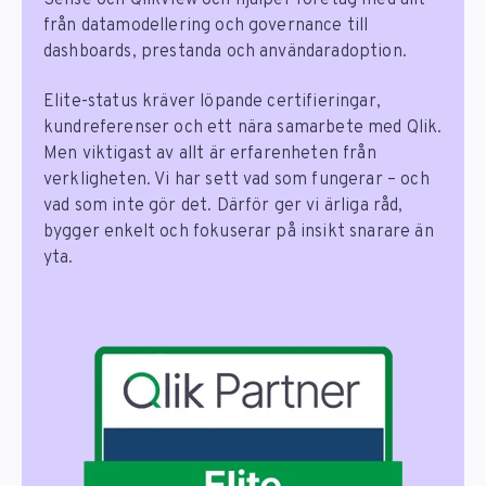
från datamodellering och governance till
dashboards, prestanda och användaradoption.
Elite-status kräver löpande certifieringar,
kundreferenser och ett nära samarbete med Qlik.
Men viktigast av allt är erfarenheten från
verkligheten. Vi har sett vad som fungerar – och
vad som inte gör det. Därför ger vi ärliga råd,
bygger enkelt och fokuserar på insikt snarare än
yta.