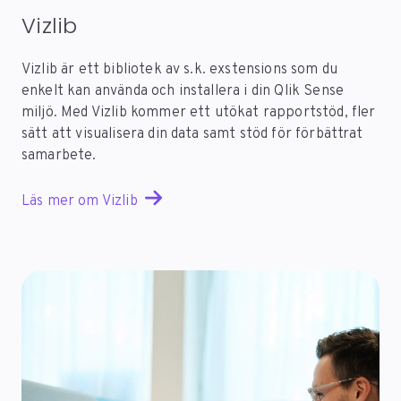
Vizlib
Vizlib är ett bibliotek av s.k. exstensions som du
enkelt kan använda och installera i din Qlik Sense
miljö. Med Vizlib kommer ett utökat rapportstöd, fler
sätt att visualisera din data samt stöd för förbättrat
samarbete.
Läs mer om Vizlib