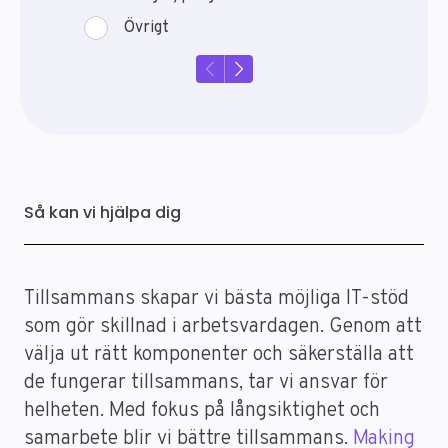
Så kan vi hjälpa dig
Tillsammans skapar vi bästa möjliga IT-stöd
som gör skillnad i arbetsvardagen. Genom att
välja ut rätt komponenter och säkerställa att
de fungerar tillsammans, tar vi ansvar för
helheten. Med fokus på långsiktighet och
samarbete blir vi bättre tillsammans.
Making