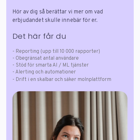
Hör av dig så berättar vi mer om vad
erbjudandet skulle innebär för er.
Det här får du
- Reporting (upp till 10 000 rapporter)
- Obegränsat antal användare
- Stöd för smarta AI / ML tjänster
- Alerting och automationer
- Drift i en skalbar och säker molnplattform