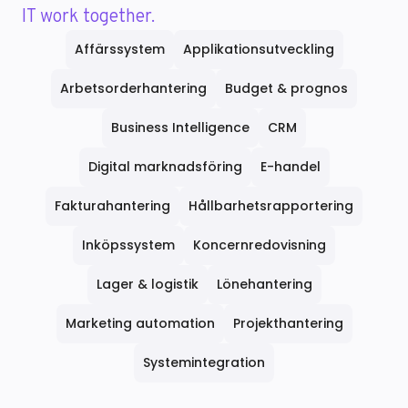
IT work together.
Affärssystem
Applikationsutveckling
Arbetsorderhantering
Budget & prognos
Business Intelligence
CRM
Digital marknadsföring
E-handel
Fakturahantering
Hållbarhetsrapportering
Inköpssystem
Koncernredovisning
Lager & logistik
Lönehantering
Marketing automation
Projekthantering
Systemintegration