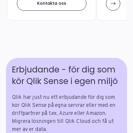
Kontakta oss
Erbjudande - för dig som
kör Qlik Sense i egen miljö
Qlik har just nu ett erbjudande för dig som
kör Qlik Sense på egna servrar eller med en
driftpartner på t.ex. Azure eller Amazon.
Migrera lösningen till Qlik Cloud och få ut
mer av er data.