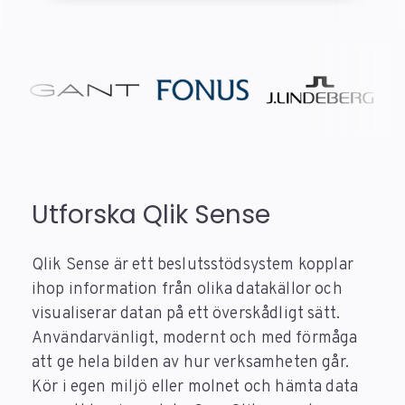
Utforska Qlik Sense
Qlik Sense är ett beslutsstödsystem kopplar
ihop information från olika datakällor och
visualiserar datan på ett överskådligt sätt.
Användarvänligt, modernt och med förmåga
att ge hela bilden av hur verksamheten går.
Kör i egen miljö eller molnet och hämta data