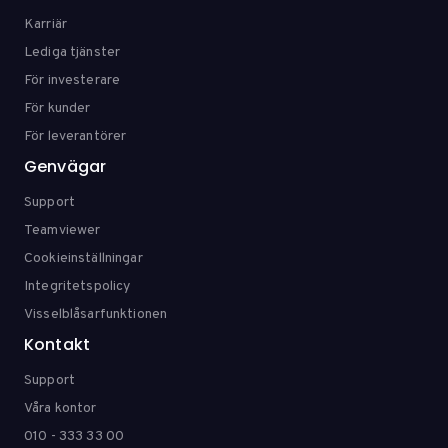
Karriär
Lediga tjänster
För investerare
För kunder
För leverantörer
Genvägar
Support
Teamviewer
Cookieinställningar
Integritetspolicy
Visselblåsarfunktionen
Kontakt
Support
Våra kontor
010 - 333 33 00