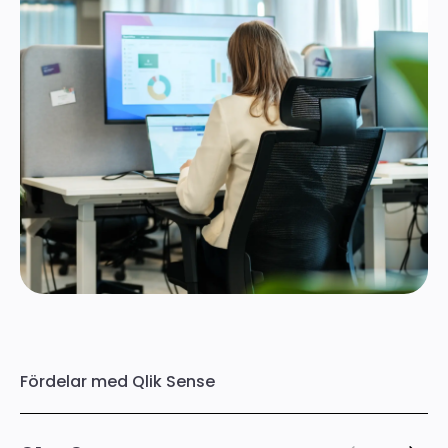
Hör av dig!
Fördelar med Qlik Sense