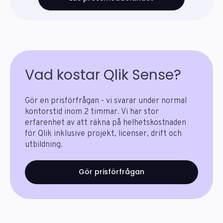
Vad kostar Qlik Sense?
Gör en prisförfrågan - vi svarar under normal
kontorstid inom 2 timmar. Vi har stor
erfarenhet av att räkna på helhetskostnaden
för Qlik inklusive projekt, licenser, drift och
utbildning.
Gör prisförfrågan