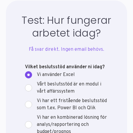
Test: Hur fungerar
arbetet idag?
Få svar direkt. Ingen email behövs.