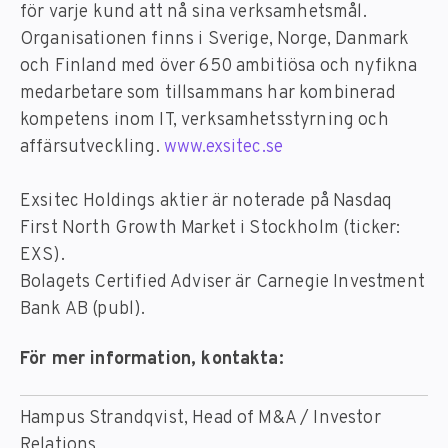
för varje kund att nå sina verksamhetsmål.
Organisationen finns i Sverige, Norge, Danmark
och Finland med över 650 ambitiösa och nyfikna
medarbetare som tillsammans har kombinerad
kompetens inom IT, verksamhetsstyrning och
affärsutveckling.
www.exsitec.se
Exsitec Holdings aktier är noterade på Nasdaq
First North Growth Market i Stockholm (ticker:
EXS).
Bolagets Certified Adviser är Carnegie Investment
Bank AB (publ).
För mer information, kontakta:
Hampus Strandqvist, Head of M&A / Investor
Relations