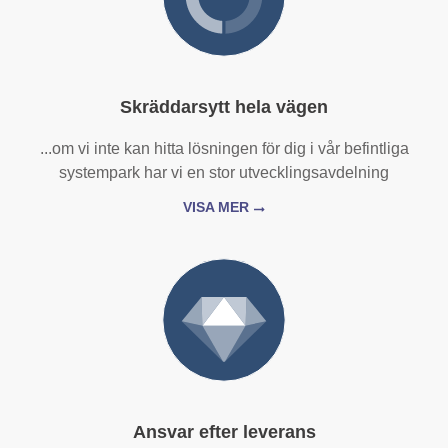
Skräddarsytt hela vägen
...om vi inte kan hitta lösningen för dig i vår befintliga
systempark har vi en stor utvecklingsavdelning
VISA MER
Ansvar efter leverans