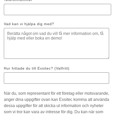
Vad kan vi hjälpa dig med?
Hur hittade du till Exsitec? (Valfritt)
När du, som representant för ett företag eller motsvarande,
anger dina uppgifter ovan kan Exsitec komma att använda
dessa uppgifter för att skicka ut information och nyheter
som vi tror kan vara av intresse för dig. Du kan när som