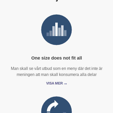
One size does not fit all
Man skall se vårt utbud som en meny där det inte är
meningen att man skall konsumera alla delar
VISA MER