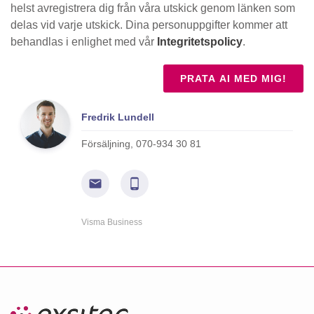
helst avregistrera dig från våra utskick genom länken som
delas vid varje utskick. Dina personuppgifter kommer att
behandlas i enlighet med vår
Integritetspolicy
.
Fredrik Lundell
Försäljning, 070-934 30 81
Visma Business