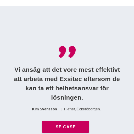
Vi ansåg att det vore mest effektivt
att arbeta med Exsitec eftersom de
kan ta ett helhetsansvar för
lösningen.
Kim Svensson
IT-chef, Öckeröborgen.
SE CASE