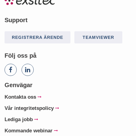
Support
REGISTRERA ÄRENDE
TEAMVIEWER
Följ oss på
Genvägar
Kontakta oss
Vår integritetspolicy
Lediga jobb
Kommande webinar