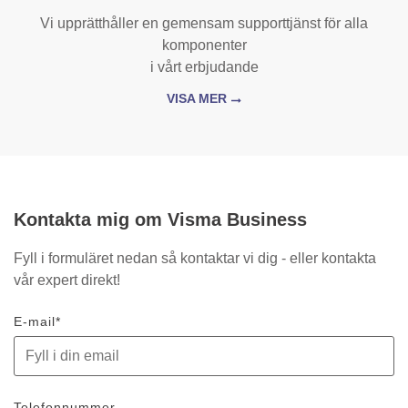
Vi upprätthåller en gemensam supporttjänst för alla
komponenter
i vårt erbjudande
VISA MER
Kontakta mig om Visma Business
Fyll i formuläret nedan så kontaktar vi dig - eller kontakta
vår expert direkt!
E-mail
*
Telefonnummer