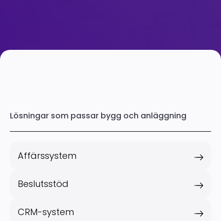
Lösningar som passar bygg och anläggning
Affärssystem
Beslutsstöd
CRM-system