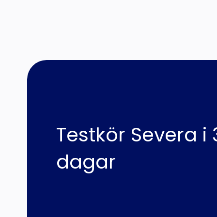
Testkör Severa i 
dagar