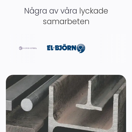
Några av våra
lyckade
samarbeten