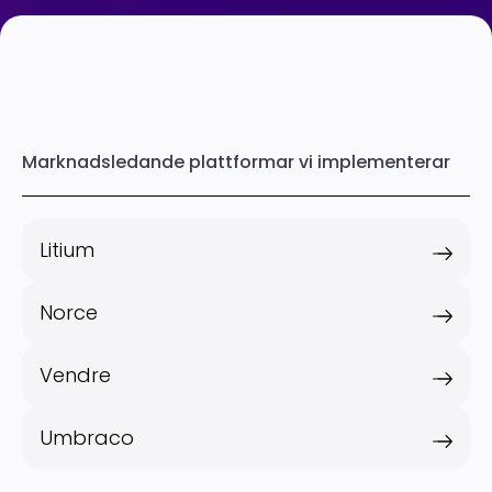
Marknadsledande plattformar vi implementerar
Litium
Norce
Vendre
Umbraco