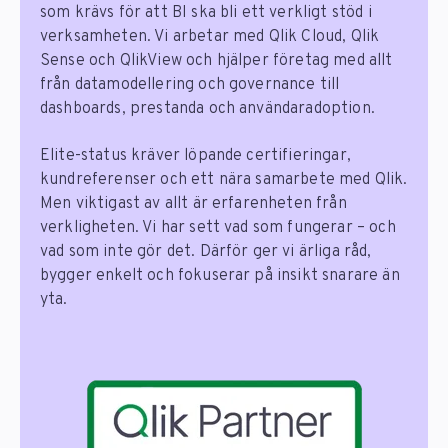
som krävs för att BI ska bli ett verkligt stöd i
verksamheten. Vi arbetar med Qlik Cloud, Qlik
Sense och QlikView och hjälper företag med allt
från datamodellering och governance till
dashboards, prestanda och användaradoption.
Elite-status kräver löpande certifieringar,
kundreferenser och ett nära samarbete med Qlik.
Men viktigast av allt är erfarenheten från
verkligheten. Vi har sett vad som fungerar – och
vad som inte gör det. Därför ger vi ärliga råd,
bygger enkelt och fokuserar på insikt snarare än
yta.