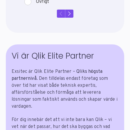
Vi är Qlik Elite Partner
Exsitec är Qlik Elite Partner –
Qliks högsta
partnernivå.
Den tilldelas endast företag som
över tid har visat både teknisk expertis,
affärsförståelse och förmåga att leverera
lösningar som faktiskt används och skapar värde i
vardagen.
För dig innebär det att vi inte bara kan Qlik – vi
vet när det passar, hur det ska byggas och vad