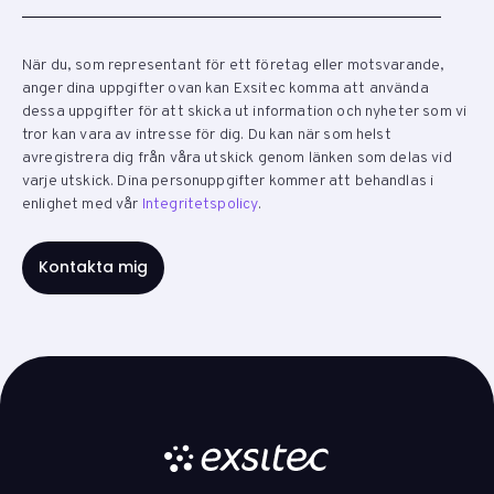
När du, som representant för ett företag eller motsvarande,
anger dina uppgifter ovan kan Exsitec komma att använda
dessa uppgifter för att skicka ut information och nyheter som vi
tror kan vara av intresse för dig. Du kan när som helst
avregistrera dig från våra utskick genom länken som delas vid
varje utskick. Dina personuppgifter kommer att behandlas i
enlighet med vår
Integritetspolicy
.