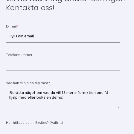
Kontakta oss!
E-mail
*
Telefonnummer
Vad kan vi hjälpa dig med?
Hur hittade du till Exsitec? (Valfritt)