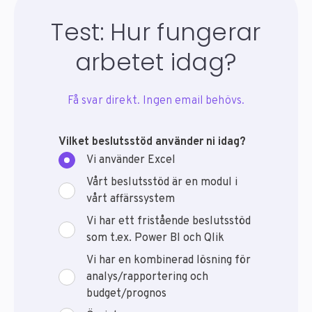
Test: Hur fungerar
arbetet idag?
Få svar direkt. Ingen email behövs.