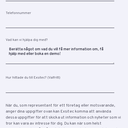
Telefonnummer
Vad kan vi hjälpa dig med?
Hur hittade du till Exsitec? (Valfritt)
När du, som representant för ett företag eller motsvarande,
anger dina uppgifter ovan kan Exsitec komma att använda
dessa uppgifter för att skicka ut information och nyheter som vi
tror kan vara av intresse för dig. Du kan när som helst