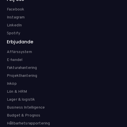
Facebook
Instagram
LinkedIn
Spotify
Erbjudande
Affärssystem
E-handel
Fakturahantering
Projekthantering
Inköp
Lön & HRM
Lager & logistik
Business Intelligence
Budget & Prognos
Hållbarhetsrapportering