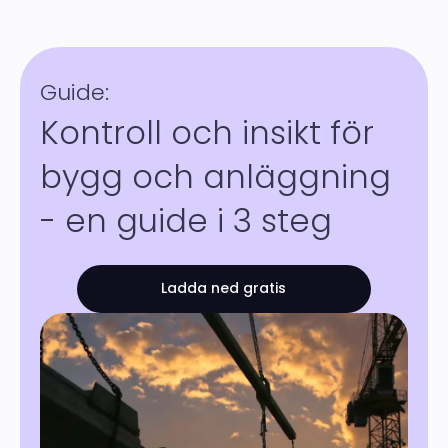
Guide:
Kontroll och insikt för
bygg och anläggning
- en guide i 3 steg
Ladda ned gratis