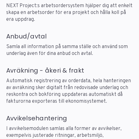
NEXT Project:s arbetsordersystem hjälper dig att enkelt
skapa en arbetsorder för era projekt och hålla koll på
era uppdrag.
Anbud/avtal
Samla all information på samma ställe och använd som
underlag även för dina anbud och avtal.
Avräkning - åkeri & frakt
Automatisk registrering av orderdata, hela hanteringen
av avräkning sker digitalt från redovisade underlag och
reskontra och bokföring uppdateras automatiskt då
fakturorna exporteras till ekonomisystemet.
Avvikelsehantering
I avvikelsemodulen samlas alla former av avvikelser,
exempelvis justerade ritningar, arbetsmiljö,