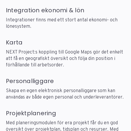
Integration ekonomi & lön
Integrationer finns med ett stort antal ekonomi- och
lönesystem.
Karta
NEXT Project:s koppling till Google Maps gör det enkelt
att få en geografiskt översikt och följa din position i
förhållande till arbetsorder.
Personalliggare
Skapa en egen elektronisk personalliggare som kan
användas av både egen personal och underleverantörer.
Projektplanering
Med planeringsmodulen för era projekt får du en god
översikt över projektplan, tidsplan och resurser. Med