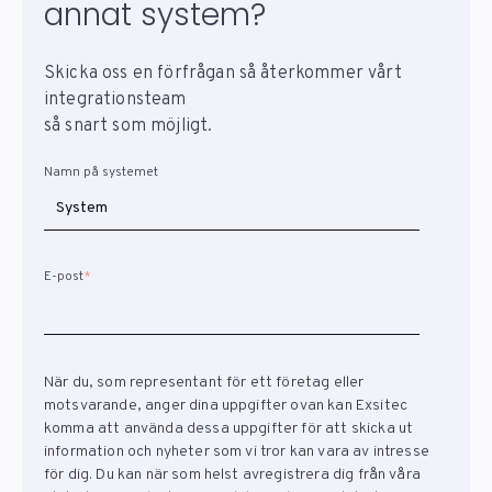
annat system?
Skicka oss en förfrågan så återkommer vårt
integrationsteam
så snart som möjligt.
Namn på systemet
E-post
*
När du, som representant för ett företag eller
motsvarande, anger dina uppgifter ovan kan Exsitec
komma att använda dessa uppgifter för att skicka ut
information och nyheter som vi tror kan vara av intresse
för dig. Du kan när som helst avregistrera dig från våra