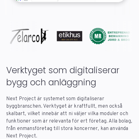
Verktyget som digitaliserar
bygg och anläggning
Next Project är systemet som digitaliserar
byggbranschen. Verktyget är kraftfullt, men också
skalbart, vilket innebär att ni väljer vilka moduler och
funktioner som är relevanta för ert företag. Alla bolag,
från enmansföretag till stora koncerner, kan använda
Next Project.