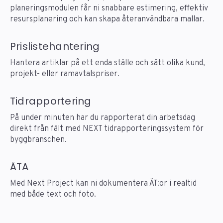
planeringsmodulen får ni snabbare estimering, effektiv
resursplanering och kan skapa återanvändbara mallar.
Prislistehantering
Hantera artiklar på ett enda ställe och sätt olika kund,
projekt- eller ramavtalspriser.
Tidrapportering
På under minuten har du rapporterat din arbetsdag
direkt från fält med NEXT tidrapporteringssystem för
byggbranschen.
ÄTA
Med Next Project kan ni dokumentera ÄT:or i realtid
med både text och foto.