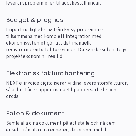
leveransproblem eller tilläggsbeställningar.
Budget & prognos
Importmöjligheterna från kalkylprogrammet
tillsammans med komplett integration med
ekonomisystemet gör att det manuella
registreringsarbetet försvinner. Du kan dessutom följa
projektekonomin i realtid.
Elektronisk fakturahantering
NEXT e-invoice digitaliserar vi dina leverantörsfakturor,
så att ni både slipper manuellt pappersarbete och
oreda.
Foton & dokument
Samla alla dina dokument på ett ställe och nå dem
enkelt från alla dina enheter, dator som mobil.