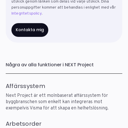
utskick genom länken som delas vid varje utskick. Dina
personuppgifter kommer att behandlas i enlighet med vår
Integritetspolicy
.
Några av alla funktioner i NEXT Project
Affärssystem
Next Project är ett molnbaserat affärssystem för
byggbranschen som enkelt kan integreras mot
exempelvis Visma för att skapa en helhetslösning.
Arbetsorder