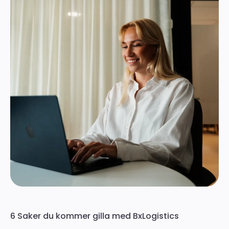
6 Saker du kommer gilla med BxLogistics