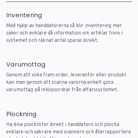
Inventering
Med hjälp av handdatorerna så blir inventering mer
säker och enklare då information om artiklar finns i
systemet och räknat antal sparas direkt.
Varumottag
Genom att söka fram order, leverantör eller produkt
kan man genom att scanna varorna enkelt göra
varumottag på inköpsordrar från affärssystemet.
Plockning
Ha dina plocklistor direkt i handdatorn och plocka
enklare och säkrare med scannern och återrapportera