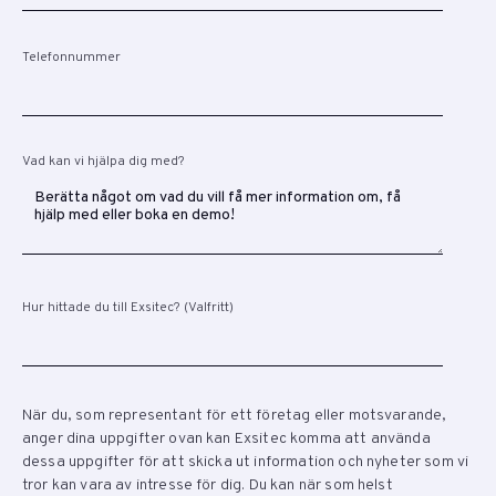
Telefonnummer
Vad kan vi hjälpa dig med?
Hur hittade du till Exsitec? (Valfritt)
När du, som representant för ett företag eller motsvarande,
anger dina uppgifter ovan kan Exsitec komma att använda
dessa uppgifter för att skicka ut information och nyheter som vi
tror kan vara av intresse för dig. Du kan när som helst