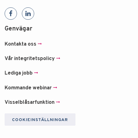
Genvägar
Kontakta oss
Vår integritetspolicy
Lediga jobb
Kommande webinar
Visselblåsarfunktion
COOKIEINSTÄLLNINGAR