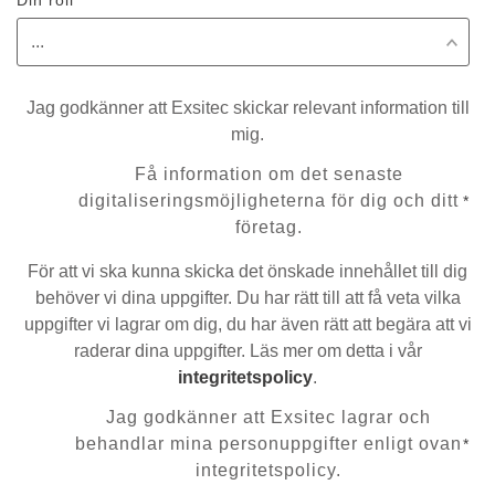
Din roll
Jag godkänner att Exsitec skickar relevant information till
mig.
Få information om det senaste
digitaliseringsmöjligheterna för dig och ditt
*
företag.
För att vi ska kunna skicka det önskade innehållet till dig
behöver vi dina uppgifter. Du har rätt till att få veta vilka
uppgifter vi lagrar om dig, du har även rätt att begära att vi
raderar dina uppgifter. Läs mer om detta i vår
integritetspolicy
.
Jag godkänner att Exsitec lagrar och
behandlar mina personuppgifter enligt ovan
*
integritetspolicy.