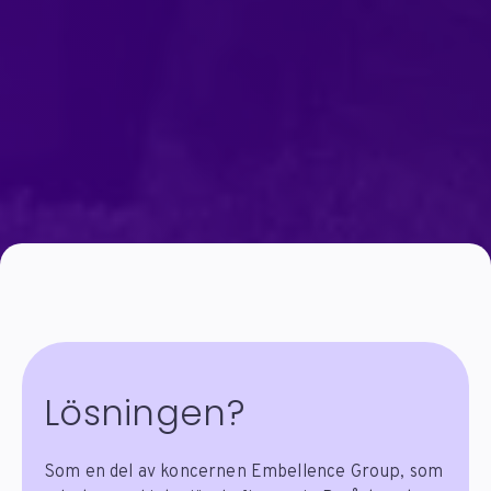
Lösningen?
Som en del av koncernen Embellence Group, som