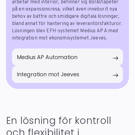
arbetar med interiör, befinner sig Boråstapeter
på en expansionsresa, vilket även inneburit nya
behov av bättre och smidigare digitala lösningar,
bland annat för hantering av leverantörsfakturor.
Lösningen blev EFH-systemet Medius AP A med
integration mot ekonomisystemet Jeeves.
Medius AP Automation
Integration mot Jeeves
En lösning för kontroll
och flexibilitet i