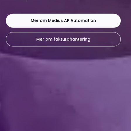
Mer om Medius AP Automation
Mer om fakturahantering