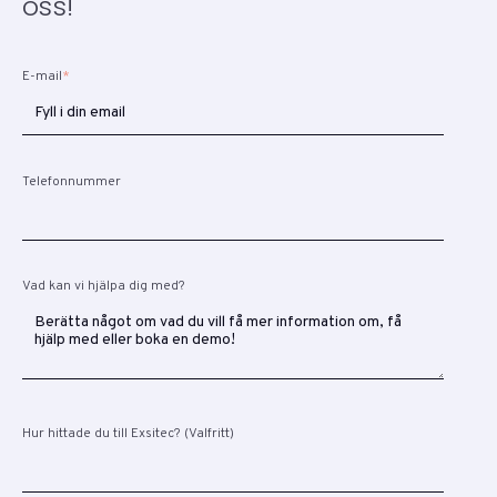
oss!
E-mail
*
Telefonnummer
Vad kan vi hjälpa dig med?
Hur hittade du till Exsitec? (Valfritt)