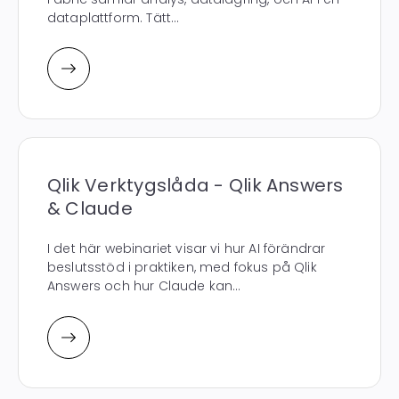
dataplattform. Tätt...
Qlik Verktygslåda - Qlik Answers
& Claude
I det här webinariet visar vi hur AI förändrar
beslutsstöd i praktiken, med fokus på Qlik
Answers och hur Claude kan...