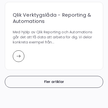
Qlik Verktygslåda - Reporting &
Automations
Med hjälp av Qlik Reporting och Automations
går det att få data att arbeta för dig. Vi delar
konkreta exempel från...
Fler artiklar