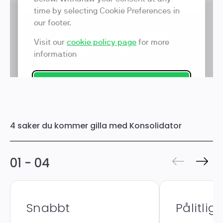
4 saker du kommer gilla med Konsolidator
01 - 04
Snabbt
Pålitligt