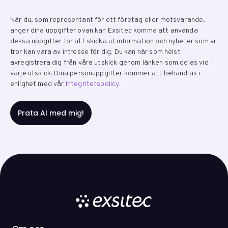
När du, som representant för ett företag eller motsvarande,
anger dina uppgifter ovan kan Exsitec komma att använda
dessa uppgifter för att skicka ut information och nyheter som vi
tror kan vara av intresse för dig. Du kan när som helst
avregistrera dig från våra utskick genom länken som delas vid
varje utskick. Dina personuppgifter kommer att behandlas i
enlighet med vår
Integritetspolicy
.