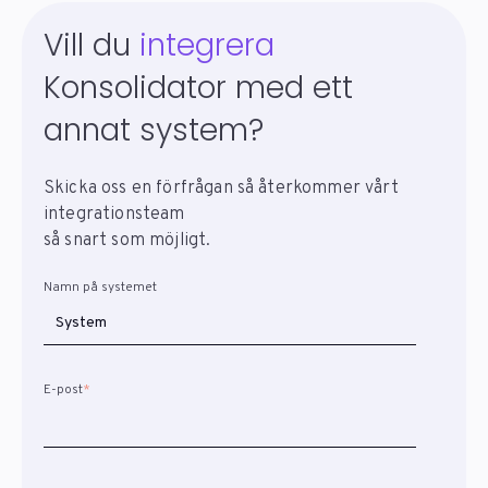
Vill du
integrera
Konsolidator med ett
annat system?
Skicka oss en förfrågan så återkommer vårt
integrationsteam
så snart som möjligt.
Namn på systemet
E-post
*