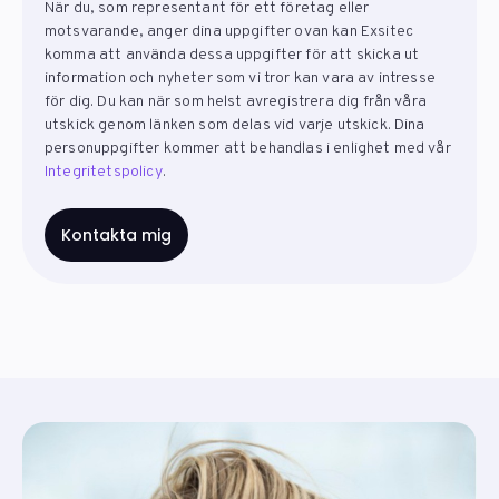
När du, som representant för ett företag eller
motsvarande, anger dina uppgifter ovan kan Exsitec
komma att använda dessa uppgifter för att skicka ut
information och nyheter som vi tror kan vara av intresse
för dig. Du kan när som helst avregistrera dig från våra
utskick genom länken som delas vid varje utskick. Dina
personuppgifter kommer att behandlas i enlighet med vår
Integritetspolicy
.