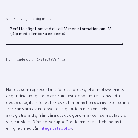
Vad kan vi hjälpa dig med?
Hur hittade du till Exsitec? (Valfritt)
När du, som representant för ett företag eller motsvarande,
anger dina uppgifter ovan kan Exsitec komma att använda
dessa uppgifter för att skicka ut information och nyheter som vi
tror kan vara av intresse för dig. Du kan när som helst
avregistrera dig från våra utskick genom länken som delas vid
varje utskick. Dina personuppgifter kommer att behandlas i
enlighet med vår
Integritetspolicy
.