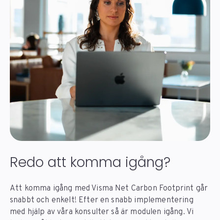
Redo att komma igång?
Att komma igång med Visma Net Carbon Footprint går
snabbt och enkelt! Efter en snabb implementering
med hjälp av våra konsulter så är modulen igång. Vi