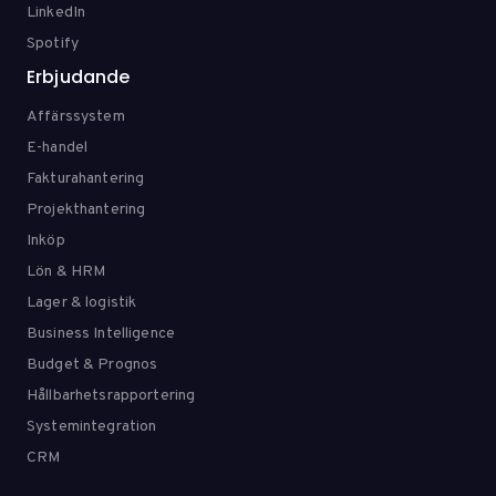
LinkedIn
Spotify
Erbjudande
Affärssystem
E-handel
Fakturahantering
Projekthantering
Inköp
Lön & HRM
Lager & logistik
Business Intelligence
Budget & Prognos
Hållbarhetsrapportering
Systemintegration
CRM