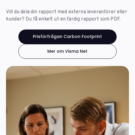
Vill du dela din rapport med externa leverantörer eller
kunder? Du få enkelt ut en färdig rapport som PDF.
Prisförfrågan Carbon Footprint
Mer om Visma Net