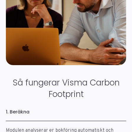
Så fungerar Visma Carbon
Footprint
1. Beräkna
Modulen analyserar er bokföring automatiskt och