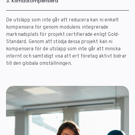
3. Klimatkompensera
De utsläpp som inte går att reducera kan ni enkelt
kompensera för genom modulens integrerade
marknadsplats för projekt certifierade enligt Gold-
Standard. Genom att stödja dessa projekt kan ni
kompensera för de utsläpp som inte går att minska
internt och samtidigt visa att ert företag aktivt bidrar
till den globala omställningen.