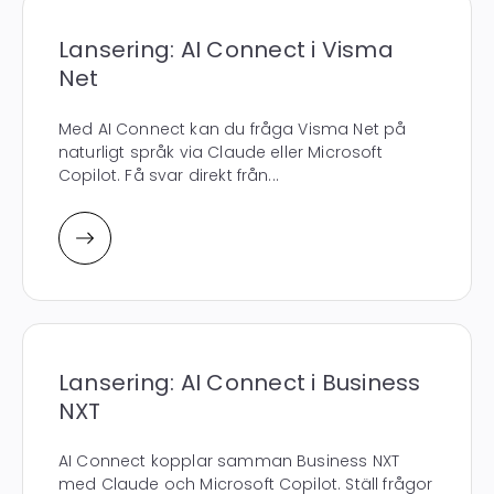
Lansering: AI Connect i Visma
Net
Med AI Connect kan du fråga Visma Net på
naturligt språk via Claude eller Microsoft
Copilot. Få svar direkt från...
Lansering: AI Connect i Business
NXT
AI Connect kopplar samman Business NXT
med Claude och Microsoft Copilot. Ställ frågor