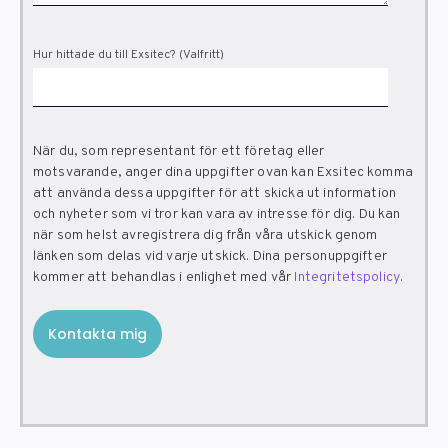
Hur hittade du till Exsitec? (Valfritt)
När du, som representant för ett företag eller
motsvarande, anger dina uppgifter ovan kan Exsitec komma
att använda dessa uppgifter för att skicka ut information
och nyheter som vi tror kan vara av intresse för dig. Du kan
när som helst avregistrera dig från våra utskick genom
länken som delas vid varje utskick. Dina personuppgifter
kommer att behandlas i enlighet med vår
Integritetspolicy
.