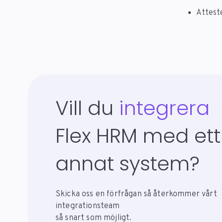
Atteste
Vill du
integrera
Flex HRM med ett
annat system?
Skicka oss en förfrågan så återkommer vårt
integrationsteam
så snart som möjligt.