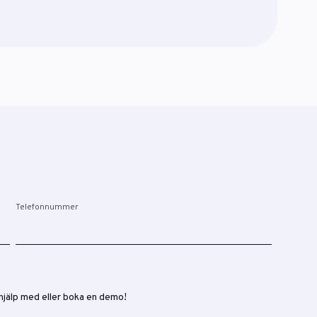
Telefonnummer