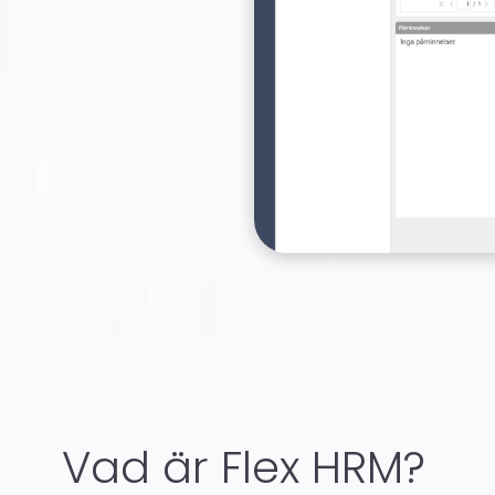
Vad är Flex HRM?