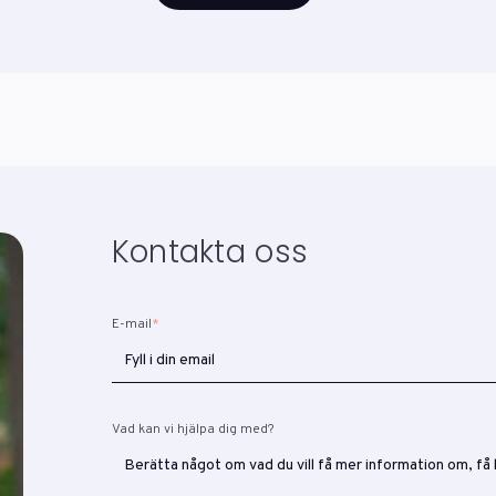
Kontakta oss
E-mail
*
Vad kan vi hjälpa dig med?