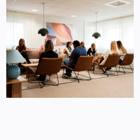
Automatiserad ekonomihantering