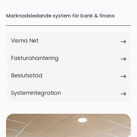
Marknadsledande system för bank & finans
Visma Net
Fakturahantering
Beslutsstöd
Systemintegration