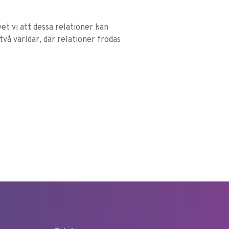
vet vi att dessa relationer kan
 två världar, där relationer frodas