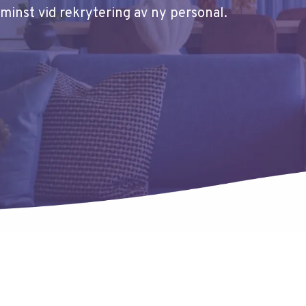
 minst vid rekrytering av ny personal.