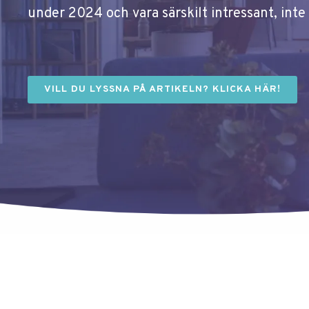
under 2024 och vara särskilt intressant, inte
VILL DU LYSSNA PÅ ARTIKELN? KLICKA HÄR!