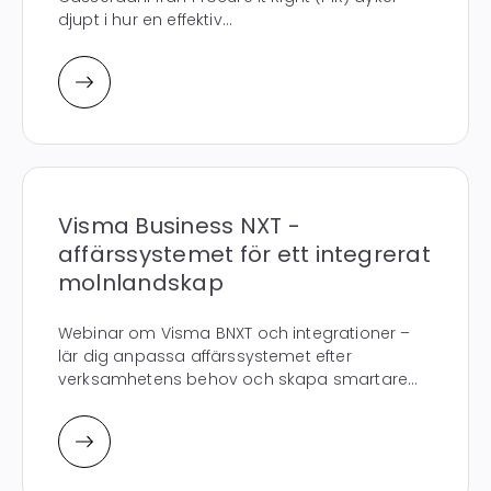
djupt i hur en effektiv...
Visma Business NXT -
affärssystemet för ett integrerat
molnlandskap
Webinar om Visma BNXT och integrationer –
lär dig anpassa affärssystemet efter
verksamhetens behov och skapa smartare...