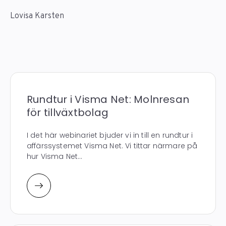
Lovisa Karsten
Rundtur i Visma Net: Molnresan
för tillväxtbolag
I det här webinariet bjuder vi in till en rundtur i
affärssystemet Visma Net. Vi tittar närmare på
hur Visma Net...