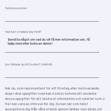
Telefonnummer
Vad kan vi hjälpa dig med?
Hur hittade du till Exsitec? (Valfritt)
När du, som representant för ett företag eller motsvarande,
anger dina uppgifter ovan kan Exsitec komma att använda
dessa uppgifter för att skicka ut information och nyheter som vi
tror kan vara av intresse för dig. Du kan när som helst
avregistrera dig från våra utskick genom länken som delas vid