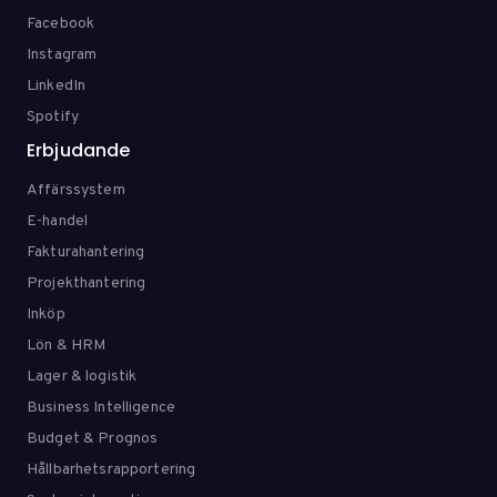
Facebook
Instagram
LinkedIn
Spotify
Erbjudande
Affärssystem
E-handel
Fakturahantering
Projekthantering
Inköp
Lön & HRM
Lager & logistik
Business Intelligence
Budget & Prognos
Hållbarhetsrapportering