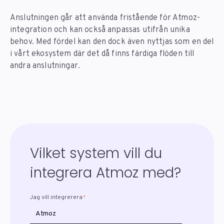
Anslutningen går att använda fristående för Atmoz-
integration och kan också anpassas utifrån unika
behov. Med fördel kan den dock även nyttjas som en del
i vårt ekosystem där det då finns färdiga flöden till
andra anslutningar.
Vilket system vill du
integrera Atmoz med?
Jag vill integrerera
*