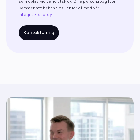
som delas vid varje utskick. Dina personuppgifter
kommer att behandlas i enlighet med vår
Integritetspolicy
.