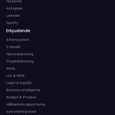
Facebook
Instagram
LinkedIn
Spotify
Erbjudande
Affärssystem
E-handel
Fakturahantering
Projekthantering
Inköp
Lön & HRM
Lager & logistik
Business Intelligence
Budget & Prognos
Hållbarhetsrapportering
Systemintegration