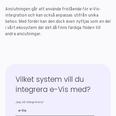
Anslutningen går att använda fristående för e-Vis-
integration och kan också anpassas utifrån unika
behov. Med fördel kan den dock även nyttjas som en del
i vårt ekosystem där det då finns färdiga flöden till
andra anslutningar.
Vilket system vill du
integrera e-Vis med?
Jag vill integrerera
*