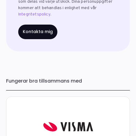
som delas vid varje utskick. Dina personuppgifter
kommer att behandlas i enlighet med vår
Integritetspolicy
.
Fungerar bra tillsammans med