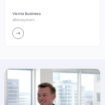
Visma Business
Affärssystem