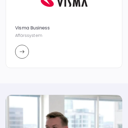
Visma Business
Affärssystem