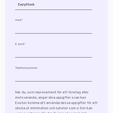
med
*
E-post
*
Telefonnummer
När du, som representant för ett företag eller
motsvarande, anger dina uppgifter ovan kan
Exsitec komma att använda dessa uppgifter för att
skicka ut information och nyheter som vi tror kan