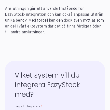
Anslutningen går att använda fristående för
EazyStock-integration och kan också anpassas utifrån
unika behov. Med fördel kan den dock även nyttjas som
en del i vårt ekosystem där det då finns färdiga flöden
till andra anslutningar.
Vilket system vill du
integrera EazyStock
med?
Jag vill integrerera
*