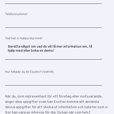
Telefonnummer
Vad kan vi hjälpa dig med?
Hur hittade du till Exsitec? (Valfritt)
När du, som representant för ett företag eller motsvarande,
anger dina uppgifter ovan kan Exsitec komma att använda
dessa uppgifter för att skicka ut information och nyheter som vi
tror kan vara av intresse för dig. Du kan när som helst