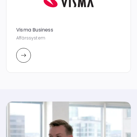
Visma Business
Affärssystem