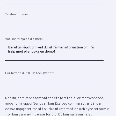
Telefonnummer
Vad kan vi hjälpa dig med?
Hur hittade du till Exsitec? (Valfritt)
När du, som representant för ett företag eller motsvarande,
anger dina uppgifter ovan kan Exsitec komma att använda
dessa uppgifter för att skicka ut information och nyheter som vi
tror kan vara av intresse för dig. Du kan när som helst