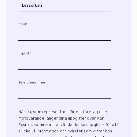
med
*
E-post
*
Telefonnummer
När du, som representant för ett företag eller
motsvarande, anger dina uppgifter ovan kan
Exsitec komma att använda dessa uppgifter för att
skicka ut information och nyheter som vi tror kan