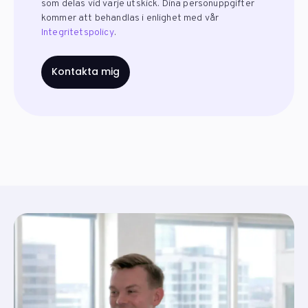
som delas vid varje utskick. Dina personuppgifter
kommer att behandlas i enlighet med vår
Integritetspolicy
.