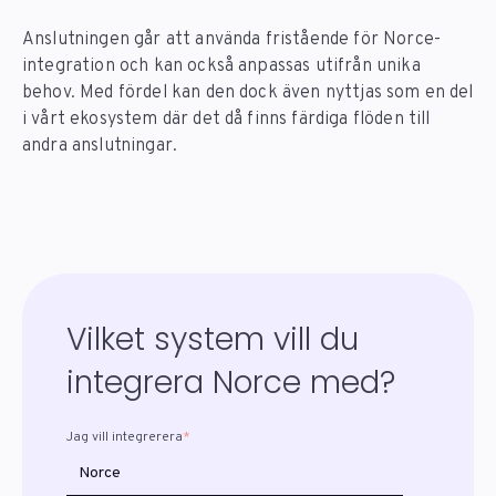
Anslutningen går att använda fristående för Norce-
integration och kan också anpassas utifrån unika
behov. Med fördel kan den dock även nyttjas som en del
i vårt ekosystem där det då finns färdiga flöden till
andra anslutningar.
Vilket system vill du
integrera Norce med?
Jag vill integrerera
*