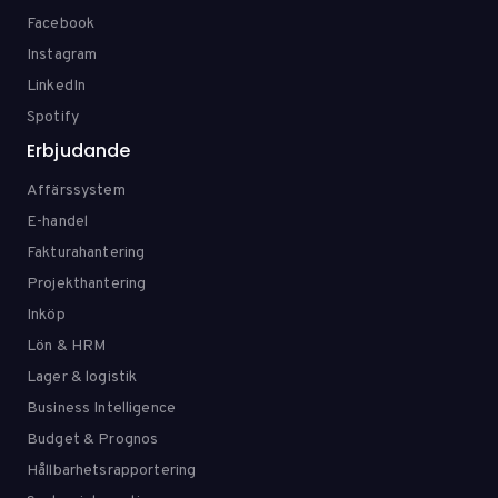
Facebook
Instagram
LinkedIn
Spotify
Erbjudande
Affärssystem
E-handel
Fakturahantering
Projekthantering
Inköp
Lön & HRM
Lager & logistik
Business Intelligence
Budget & Prognos
Hållbarhetsrapportering