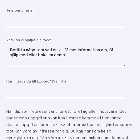
Telefonnummer
Vad kan vi hjälpa dig med?
Hur hittade du till Exsitec? (Valfritt)
När du, som representant för ett företag eller motsvarande,
anger dina uppgifter ovan kan Exsitec komma att använda
dessa uppgifter för att skicka ut information och nyheter som vi
tror kan vara av intresse för dig. Du kan när som helst
avregistrera dig från våra utskick genom länken som delas vid