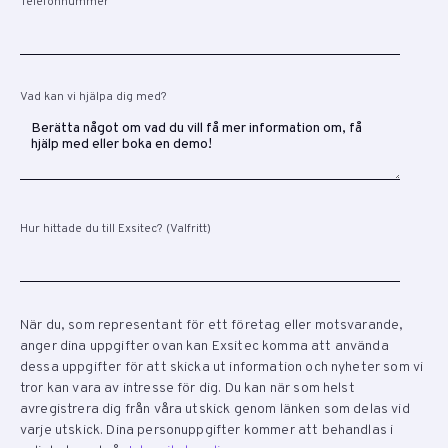
Telefonnummer
Vad kan vi hjälpa dig med?
Hur hittade du till Exsitec? (Valfritt)
När du, som representant för ett företag eller motsvarande,
anger dina uppgifter ovan kan Exsitec komma att använda
dessa uppgifter för att skicka ut information och nyheter som vi
tror kan vara av intresse för dig. Du kan när som helst
avregistrera dig från våra utskick genom länken som delas vid
varje utskick. Dina personuppgifter kommer att behandlas i