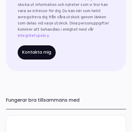
skicka ut information och nyheter som vi tror kan
vara av intresse för dig. Du kan när som helst
avregistrera dig från våra utskick genom länken
som delas vid varje utskick. Dina personuppgifter
kommer att behandlas i enlighet med vår
Integritetspolicy
.
Fungerar bra tillsammans med