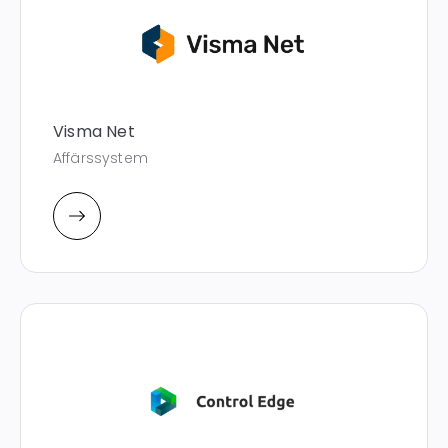
Visma Net
Affärssystem