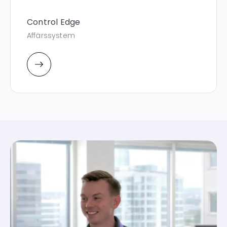
Control Edge
Affärssystem