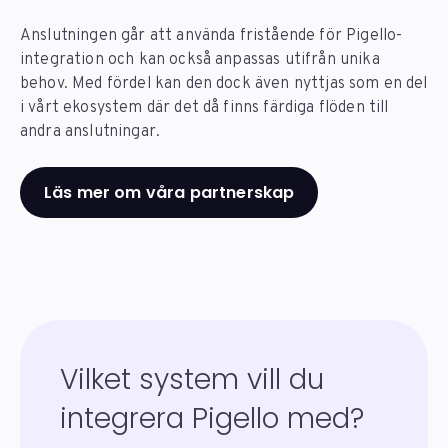
Anslutningen går att använda fristående för Pigello-
integration och kan också anpassas utifrån unika
behov. Med fördel kan den dock även nyttjas som en del
i vårt ekosystem där det då finns färdiga flöden till
andra anslutningar.
Läs mer om våra partnerskap
Vilket system vill du
integrera Pigello med?