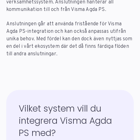
verksamhetssystem. Anslutningen hanterar all
kommunikation till och från Visma Agda PS.
Anslutningen går att använda fristående för Visma
Agda PS-integration och kan också anpassas utifrån
unika behov. Med fördel kan den dock även nyttjas som
en del i vårt ekosystem där det då finns färdiga flöden
till andra anslutningar.
Vilket system vill du
integrera Visma Agda
PS med?