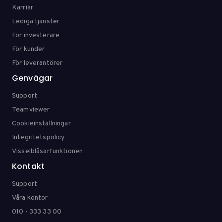
Karriär
Lediga tjänster
För investerare
För kunder
För leverantörer
Genvägar
Support
Teamviewer
Cookieinställningar
Integritetspolicy
Visselblåsarfunktionen
Kontakt
Support
Våra kontor
010 - 333 33 00