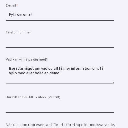
E-mail
*
Telefonnummer
Vad kan vi hjälpa dig med?
Hur hittade du till Exsitec? (Valfritt)
När du, som representant för ett företag eller motsvarande,