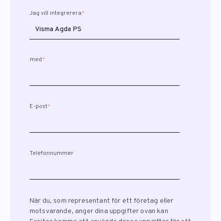
Jag vill integrerera
*
med
*
E-post
*
Telefonnummer
När du, som representant för ett företag eller
motsvarande, anger dina uppgifter ovan kan