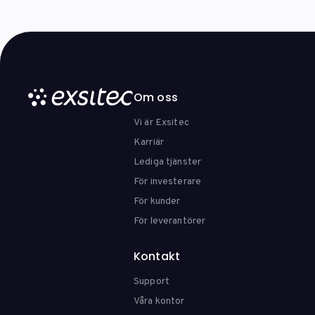
Om oss
Vi är Exsitec
Karriär
Lediga tjänster
För investerare
För kunder
För leverantörer
Kontakt
Support
Våra kontor