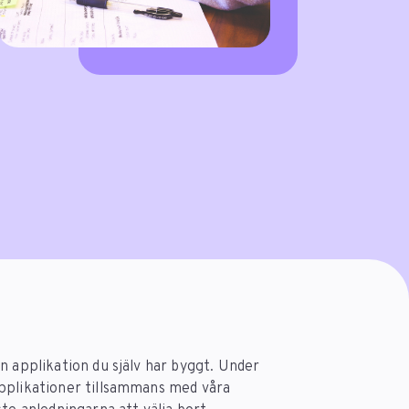
n applikation du själv har byggt. Under
applikationer tillsammans med våra