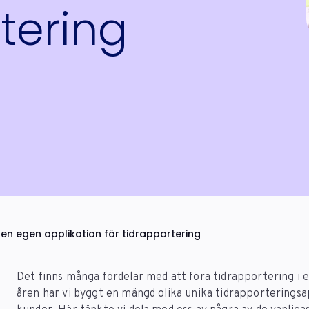
tering
en egen applikation för tidrapportering
Det finns många fördelar med att föra tidrapportering i e
åren har vi byggt en mängd olika unika tidrapporterings