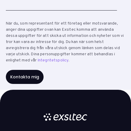
När du, som representant för ett företag eller motsvarande,
anger dina uppgifter ovan kan Exsitec komma att använda
dessa uppgifter för att skicka ut information och nyheter som vi
tror kan vara av intresse för dig. Du kan när som helst
avregistrera dig från våra utskick genom länken som delas vid
varje utskick. Dina personuppgifter kommer att behandlas i
enlighet med vår
Integritetspolicy
.