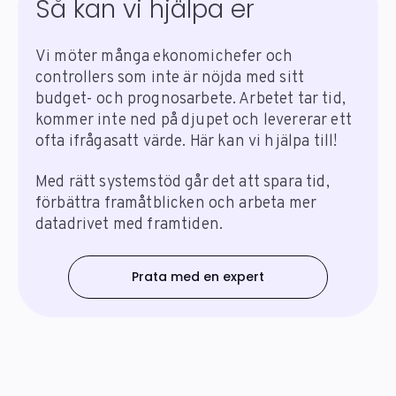
Så kan vi hjälpa er
Vi möter många ekonomichefer och
controllers som inte är nöjda med sitt
budget- och prognosarbete. Arbetet tar
tid,
kommer inte ned på djupet och levererar ett
ofta ifrågasatt värde. Här kan vi hjälpa till!
Med rätt systemstöd går det att spara tid,
förbättra framåtblicken och arbeta mer
datadrivet med framtiden.
Prata med en expert