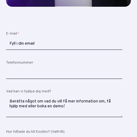
E-mail
*
Telefonnummer
Vad kan vi hjälpa dig med?
Hur hittade du till Exsitec? (Valfritt)