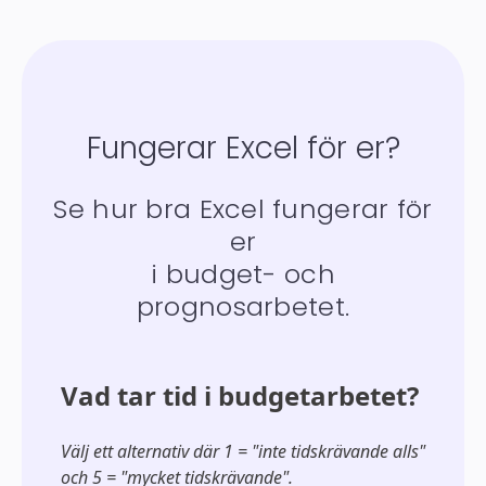
Fungerar Excel för er?
Se hur bra Excel fungerar för
er
i budget- och
prognosarbetet.