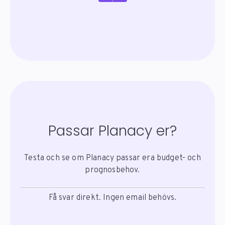
Passar Planacy er?
Testa och se om Planacy passar era budget- och
prognosbehov.
Få svar direkt. Ingen email behövs.