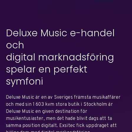
Deluxe Music e-handel
och
digital marknadsföring
spelar en perfekt
symfoni
Deluxe Music är en av Sveriges främsta musikaffärer
och med sin 1 603 kvm stora butik i Stockholm är
Deluxe Music en given destination för
musikentusiaster, men det hade blivit dags att ta
samma position digitalt. Exsitec fick uppdraget att