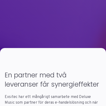
En partner med två
leveranser får synergieffekter
Exsitec har ett mångårigt samarbete med Deluxe
Music som partner för deras e-handelslösning och när