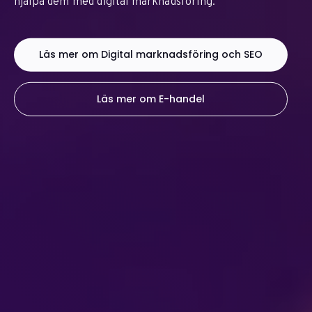
hjälpa dem med digital marknadsföring.
Läs mer om Digital marknadsföring och SEO
Läs mer om E-handel