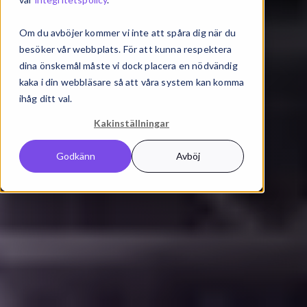
Om du avböjer kommer vi inte att spåra dig när du
besöker vår webbplats. För att kunna respektera
dina önskemål måste vi dock placera en nödvändig
kaka i din webbläsare så att våra system kan komma
ihåg ditt val.
Kakinställningar
Godkänn
Avböj