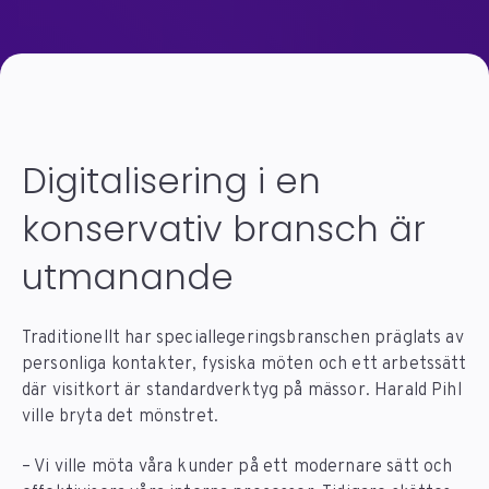
Digitalisering i en
konservativ bransch är
utmanande
Traditionellt har speciallegeringsbranschen präglats av
personliga kontakter, fysiska möten och ett arbetssätt
där visitkort är standardverktyg på mässor. Harald Pihl
ville bryta det mönstret.
– Vi ville möta våra kunder på ett modernare sätt och