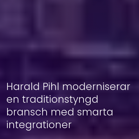
Harald Pihl moderniserar
en traditionstyngd
bransch med smarta
integrationer