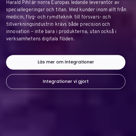
Harald Pihl är norra Europas ledande leverantör av
speciallegeringar och titan. Med kunder inom allt från
medicin, flyg- och rymdteknik till försvars- och
tillverkningsindustrin krävs både precision och
innovation – inte bara i produkterna, utan också i
verksamhetens digitala flöden.
Läs mer om Integrationer
Integrationer vi gjort