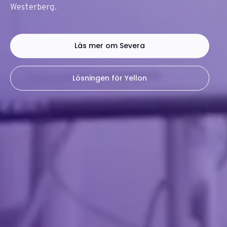
Westerberg.
Läs mer om Severa
Lösningen för Yellon