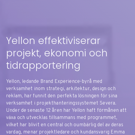
Yellon effektiviserar
projekt, ekonomi och
tidrapportering
Yellon, ledande Brand Experience-byrå med
verksamhet inom strategi, arkitektur, design och
reklam, har funnit den perfekta lösningen för sina
verksamhet i projekthanteringssystemet Severa.
Under de senaste 12 åren har Yellon haft förmånen att
växa och utvecklas tillsammans med programmet,
vilket har blivit en central och oumbärlig del av deras
vardag, menar projektledare och kundansvarig Emma