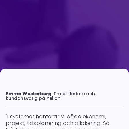
Emma Westerberg
, Projektledare och
kundansvarig på Yellon
"I systemet hanterar vi både ekonomi,
projekt, tidsplanering och allokering. Så