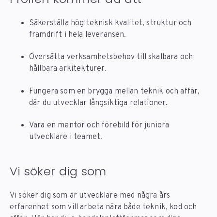
Säkerställa hög teknisk kvalitet, struktur och
framdrift i hela leveransen.
Översätta verksamhetsbehov till skalbara och
hållbara arkitekturer.
Fungera som en brygga mellan teknik och affär,
där du utvecklar långsiktiga relationer.
Vara en mentor och förebild för juniora
utvecklare i teamet.
Vi söker dig som
Vi söker dig som är utvecklare med några års
erfarenhet som vill arbeta nära både teknik, kod och