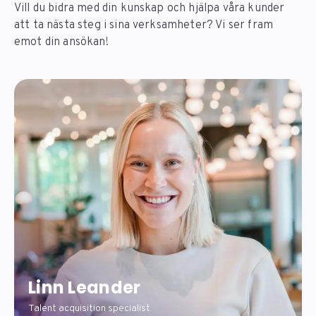
Vill du bidra med din kunskap och hjälpa våra kunder
att ta nästa steg i sina verksamheter? Vi ser fram
emot din ansökan!
Linn Leander
Talent acquisition specialist