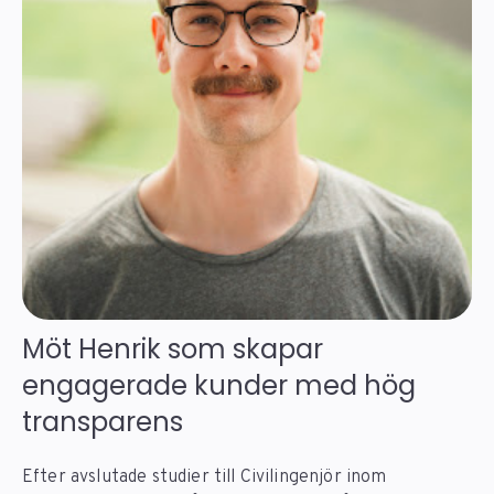
Möt Henrik som skapar
engagerade kunder med hög
transparens
Efter avslutade studier till Civilingenjör inom