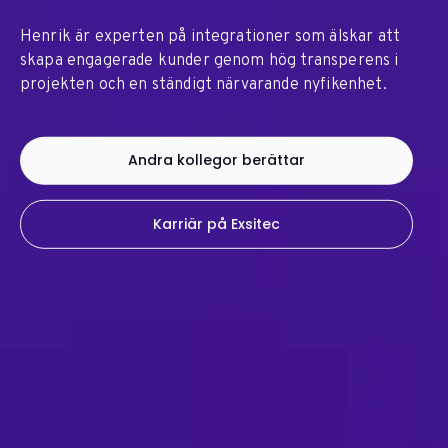
Henrik är experten på integrationer som älskar att
skapa engagerade kunder genom hög transperens i
projekten och en ständigt närvarande nyfikenhet.
Andra kollegor berättar
Karriär på Exsitec