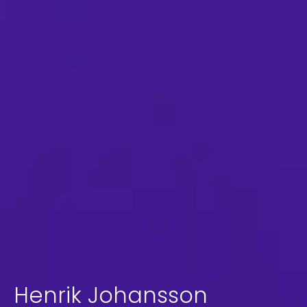
Henrik Johansson