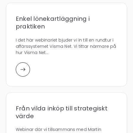
Enkel lönekartläggning i
praktiken
I det här webinariet bjuder vi in till en rundtur i
affärssystemet Visma Net. Vi tittar närmare på
hur Visma Net...
Från vilda inköp till strategiskt
värde
Webinar där vi tillsammans med Martin