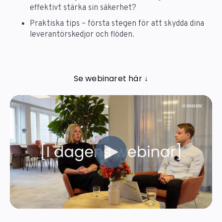
effektivt stärka sin säkerhet?
Praktiska tips – första stegen för att skydda dina
leverantörskedjor och flöden.
Se webinaret här ↓