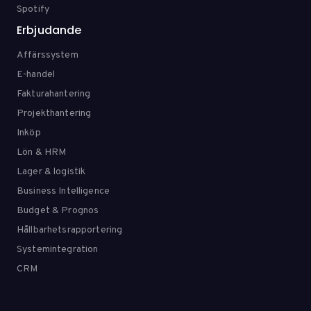
Spotify
Erbjudande
Affärssystem
E-handel
Fakturahantering
Projekthantering
Inköp
Lön & HRM
Lager & logistik
Business Intelligence
Budget & Prognos
Hållbarhetsrapportering
Systemintegration
CRM