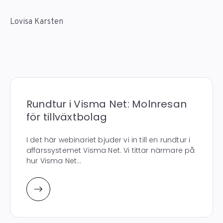
Lovisa Karsten
Rundtur i Visma Net: Molnresan
för tillväxtbolag
I det här webinariet bjuder vi in till en rundtur i
affärssystemet Visma Net. Vi tittar närmare på
hur Visma Net...