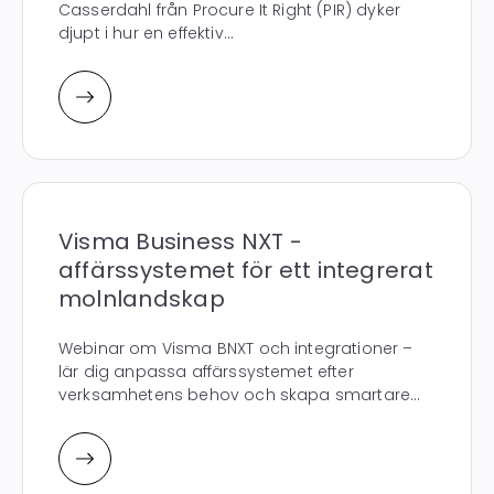
Casserdahl från Procure It Right (PIR) dyker
djupt i hur en effektiv...
Visma Business NXT -
affärssystemet för ett integrerat
molnlandskap
Webinar om Visma BNXT och integrationer –
lär dig anpassa affärssystemet efter
verksamhetens behov och skapa smartare...