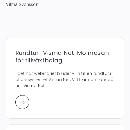
Vilma Svensson
Rundtur i Visma Net: Molnresan
för tillväxtbolag
I det här webinariet bjuder vi in till en rundtur i
affärssystemet Visma Net. Vi tittar närmare på
hur Visma Net...