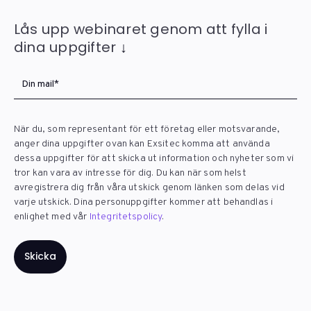
Lås upp webinaret genom att fylla i
dina uppgifter
↓
När du, som representant för ett företag eller motsvarande,
anger dina uppgifter ovan kan Exsitec komma att använda
dessa uppgifter för att skicka ut information och nyheter som vi
tror kan vara av intresse för dig. Du kan när som helst
avregistrera dig från våra utskick genom länken som delas vid
varje utskick. Dina personuppgifter kommer att behandlas i
enlighet med vår
Integritetspolicy
.