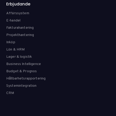
Erbjudande
Affärssystem
E-handel
Fakturahantering
Projekthantering
Inköp
Lön & HRM
Lager & logistik
Business Intelligence
Budget & Prognos
Hållbarhetsrapportering
Systemintegration
CRM