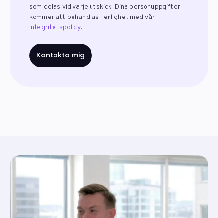
som delas vid varje utskick. Dina personuppgifter
kommer att behandlas i enlighet med vår
Integritetspolicy
.