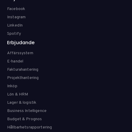
Facebook
Instagram
LinkedIn
Spotify
Erbjudande
Affärssystem
E-handel
Fakturahantering
Projekthantering
Inköp
Lön & HRM
Lager & logistik
Business Intelligence
Budget & Prognos
Hållbarhetsrapportering