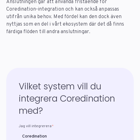
Anslutningen går att använda fristående för
Coredination-integration och kan också anpassas
utifrån unika behov. Med fördel kan den dock även
nyttjas som en del i vårt ekosystem där det då finns
färdiga flöden till andra anslutningar.
Vilket system vill du
integrera Coredination
med?
Jag vill integrerera
*