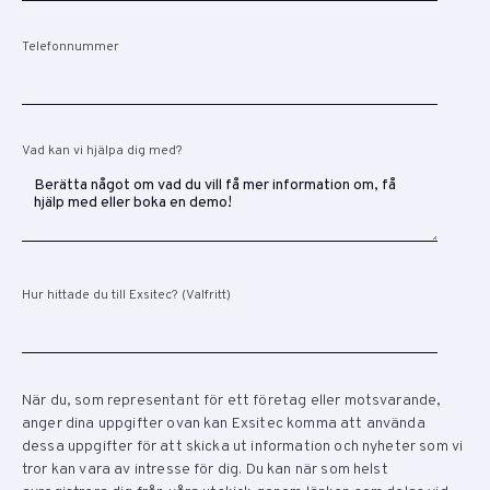
Telefonnummer
Vad kan vi hjälpa dig med?
Hur hittade du till Exsitec? (Valfritt)
När du, som representant för ett företag eller motsvarande,
anger dina uppgifter ovan kan Exsitec komma att använda
dessa uppgifter för att skicka ut information och nyheter som vi
tror kan vara av intresse för dig. Du kan när som helst