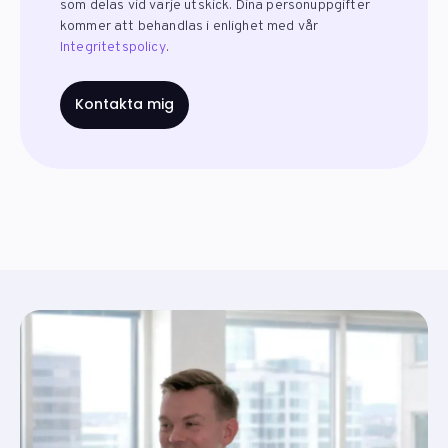
som delas vid varje utskick. Dina personuppgifter
kommer att behandlas i enlighet med vår
Integritetspolicy
.