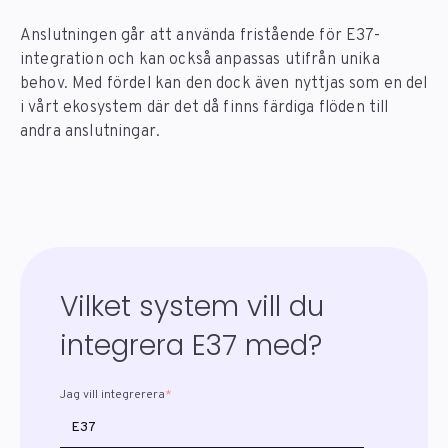
Anslutningen går att använda fristående för E37-
integration och kan också anpassas utifrån unika
behov. Med fördel kan den dock även nyttjas som en del
i vårt ekosystem där det då finns färdiga flöden till
andra anslutningar.
Vilket system vill du
integrera E37 med?
Jag vill integrerera
*