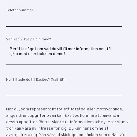
Telefonnummer
Vad kan vi hjälpa dig med?
Hur hittade du till Exsitec? (Valfritt)
När du, som representant för ett företag eller motsvarande,
anger dina uppgifter ovan kan Exsitec komma att använda
dessa uppgifter för att skicka ut information och nyheter som vi
tror kan vara av intresse för dig. Du kan när som helst
avregistrera dig från våra utskick genom länken som delas vid