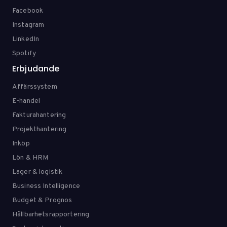
Facebook
Instagram
LinkedIn
Spotify
Erbjudande
Affärssystem
E-handel
Fakturahantering
Projekthantering
Inköp
Lön & HRM
Lager & logistik
Business Intelligence
Budget & Prognos
Hållbarhetsrapportering