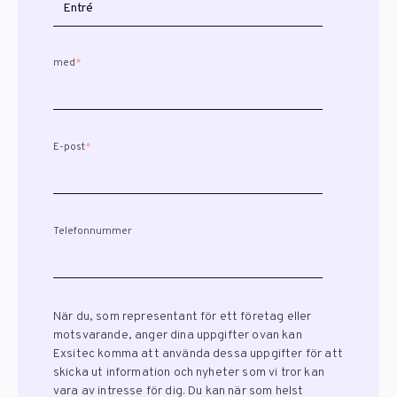
med
*
E-post
*
Telefonnummer
När du, som representant för ett företag eller
motsvarande, anger dina uppgifter ovan kan
Exsitec komma att använda dessa uppgifter för att
skicka ut information och nyheter som vi tror kan
vara av intresse för dig. Du kan när som helst