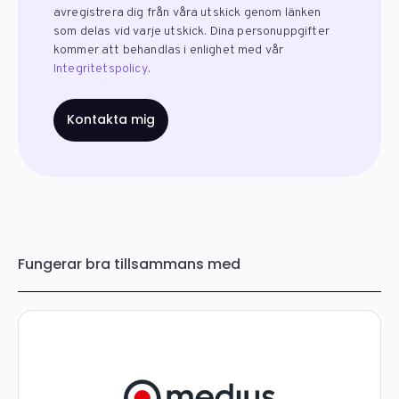
avregistrera dig från våra utskick genom länken
som delas vid varje utskick. Dina personuppgifter
kommer att behandlas i enlighet med vår
Integritetspolicy
.
Fungerar bra tillsammans med