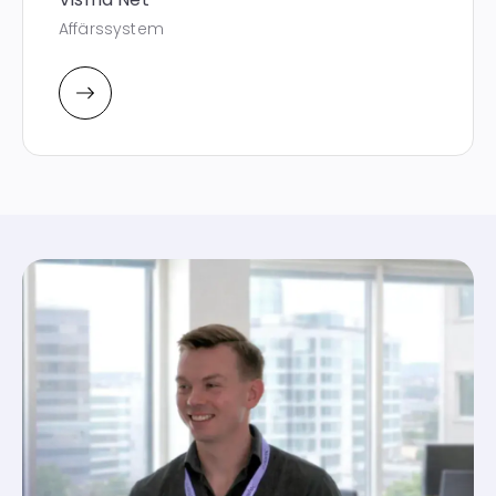
Affärssystem