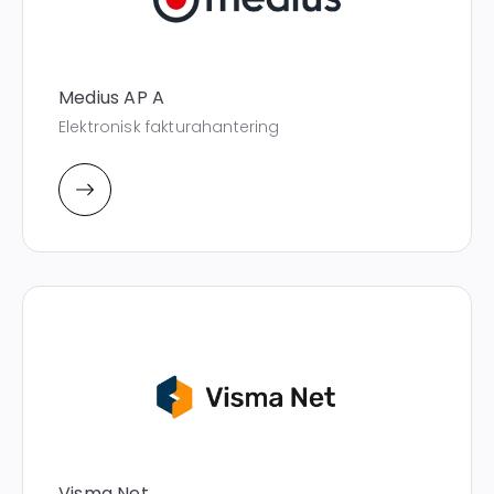
Medius AP A
Elektronisk fakturahantering
Visma Net