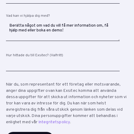
Vad kan vi hjälpa dig med?
Hur hittade du till Exsitec? (Valfritt)
När du, som representant för ett företag eller motsvarande,
anger dina uppgifter ovan kan Exsitec komma att använda
dessa uppgifter för att skicka ut information och nyheter som vi
tror kan vara av intresse för dig. Du kan när som helst
avregistrera dig från våra utskick genom länken som delas vid
varje utskick. Dina personuppgifter kommer att behandlas i
enlighet med vår
Integritetspolicy
.