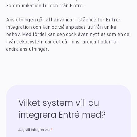
kommunikation till och från Entré.
Anslutningen går att använda fristående för Entré-
integration och kan också anpassas utifrån unika
behov. Med fördel kan den dock även nyttjas som en del
i vårt ekosystem där det då finns färdiga flöden till
andra anslutningar.
Vilket system vill du
integrera Entré med?
Jag vill integrerera
*