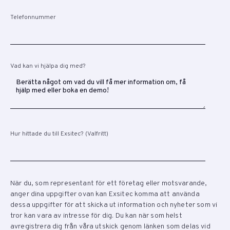
Telefonnummer
Vad kan vi hjälpa dig med?
Hur hittade du till Exsitec? (Valfritt)
När du, som representant för ett företag eller motsvarande,
anger dina uppgifter ovan kan Exsitec komma att använda
dessa uppgifter för att skicka ut information och nyheter som vi
tror kan vara av intresse för dig. Du kan när som helst
avregistrera dig från våra utskick genom länken som delas vid