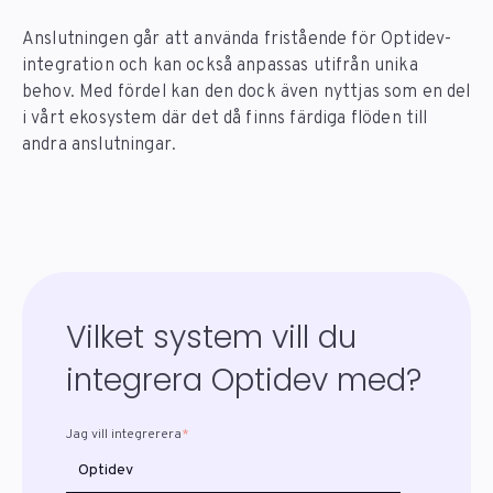
Anslutningen går att använda fristående för Optidev-
integration och kan också anpassas utifrån unika
behov. Med fördel kan den dock även nyttjas som en del
i vårt ekosystem där det då finns färdiga flöden till
andra anslutningar.
Vilket system vill du
integrera Optidev med?
Jag vill integrerera
*