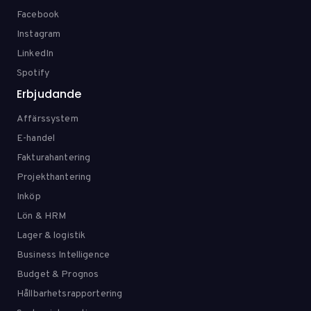
Facebook
Instagram
LinkedIn
Spotify
Erbjudande
Affärssystem
E-handel
Fakturahantering
Projekthantering
Inköp
Lön & HRM
Lager & logistik
Business Intelligence
Budget & Prognos
Hållbarhetsrapportering