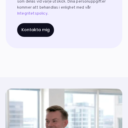
som delas vid varje utskick. Dina personuppgifter
kommer att behandlas i enlighet med vår
Integritetspolicy
.