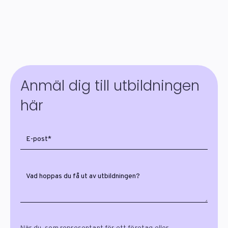
Anmäl dig till utbildningen
här