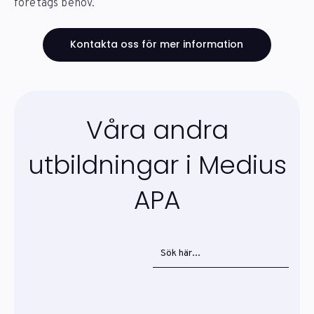
företags behov.
Kontakta oss för mer information
Våra andra
utbildningar i Medius
APA