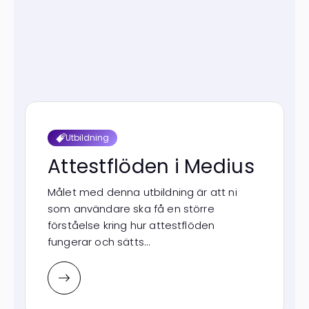
Utbildning
Attestflöden i Medius
Målet med denna utbildning är att ni
som användare ska få en större
förståelse kring hur attestflöden
fungerar och sätts...