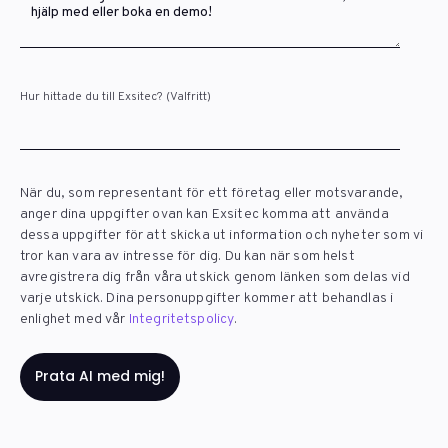
Hur hittade du till Exsitec? (Valfritt)
När du, som representant för ett företag eller motsvarande,
anger dina uppgifter ovan kan Exsitec komma att använda
dessa uppgifter för att skicka ut information och nyheter som vi
tror kan vara av intresse för dig. Du kan när som helst
avregistrera dig från våra utskick genom länken som delas vid
varje utskick. Dina personuppgifter kommer att behandlas i
enlighet med vår
Integritetspolicy
.