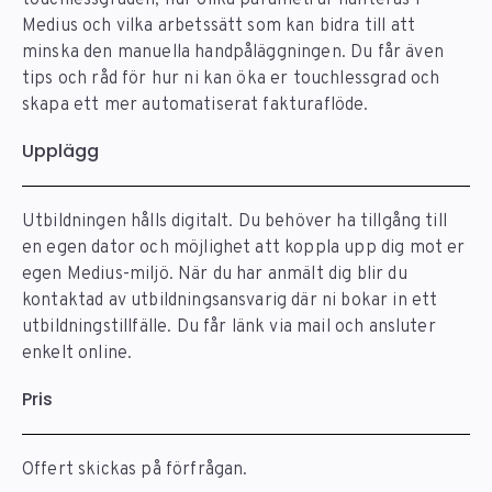
Medius och vilka arbetssätt som kan bidra till att
minska den manuella handpåläggningen. Du får även
tips och råd för hur ni kan öka er touchlessgrad och
skapa ett mer automatiserat fakturaflöde.
Upplägg
Utbildningen hålls digitalt. Du behöver ha tillgång till
en egen dator och möjlighet att koppla upp dig mot er
egen Medius-miljö. När du har anmält dig blir du
kontaktad av utbildningsansvarig där ni bokar in ett
utbildningstillfälle. Du får länk via mail och ansluter
enkelt online.
Pris
Offert skickas på förfrågan.