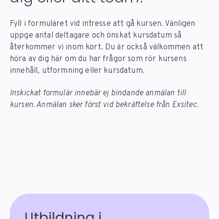
Fyll i formuläret vid intresse att gå kursen. Vänligen
uppge antal deltagare och önskat kursdatum så
återkommer vi inom kort. Du är också välkommen att
höra av dig här om du har frågor som rör kursens
innehåll, utformning eller kursdatum.
Inskickat formulär innebär ej bindande anmälan till
kursen. Anmälan sker först vid bekräftelse från Exsitec.
Utbildning i