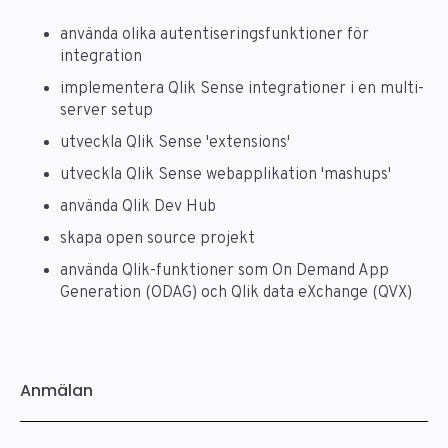
använda olika autentiseringsfunktioner för
integration
implementera Qlik Sense integrationer i en multi-
server setup
utveckla Qlik Sense 'extensions'
utveckla Qlik Sense webapplikation 'mashups'
använda Qlik Dev Hub
skapa open source projekt
använda Qlik-funktioner som On Demand App
Generation (ODAG) och Qlik data eXchange (QVX)
Anmälan