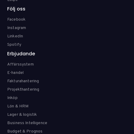
Följ oss
Facebook
Instagram
LinkedIn
Spotify
Erbjudande
Affärssystem
E-handel
Fakturahantering
Projekthantering
Inköp
Lön & HRM
Lager & logistik
Business Intelligence
Budget & Prognos