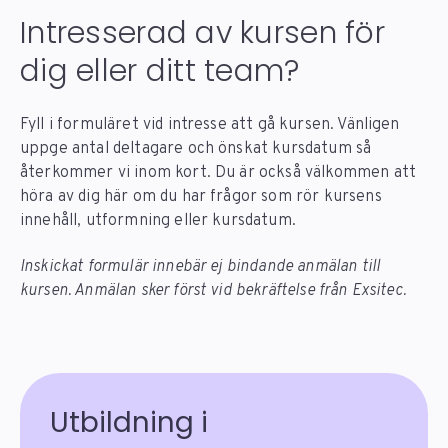
Intresserad av kursen för
dig eller ditt team?
Fyll i formuläret vid intresse att gå kursen. Vänligen
uppge antal deltagare och önskat kursdatum så
återkommer vi inom kort. Du är också välkommen att
höra av dig här om du har frågor som rör kursens
innehåll, utformning eller kursdatum.
Inskickat formulär innebär ej bindande anmälan till
kursen. Anmälan sker först vid bekräftelse från Exsitec.
Utbildning i