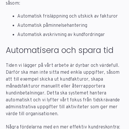
såsom:
Automatisk frisläppning och utskick av fakturor
Automatisk påminnelsehantering
Automatisk avskrivning av kundfordringar
Automatisera och spara tid
Tiden vi lägger på vårt arbete är dyrbar och värdefull.
Därför ska man inte sitta med enkla uppgifter, såsom
att till exempel skicka ut kundfakturor, skapa
månadsfakturor manuellt eller återrapportera
kundinbetalningar. Detta ska systemet hantera
automatiskt och vi lyfter vårt fokus från tidskrävande
administrativa uppgifter till aktiviteter som ger mer
värde till organisationen.
Några fördelarna med en mer effektiv kundreskontra: