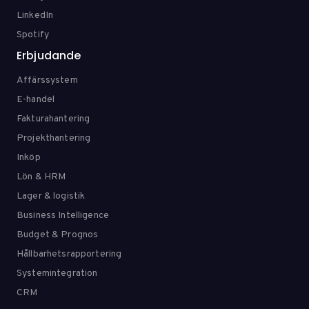
LinkedIn
Spotify
Erbjudande
Affärssystem
E-handel
Fakturahantering
Projekthantering
Inköp
Lön & HRM
Lager & logistik
Business Intelligence
Budget & Prognos
Hållbarhetsrapportering
Systemintegration
CRM