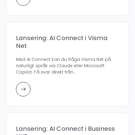
Lansering: AI Connect i Visma
Net
Med AI Connect kan du fråga Visma Net på
naturligt språk via Claude eller Microsoft
Copilot. Få svar direkt från...
Lansering: AI Connect i Business