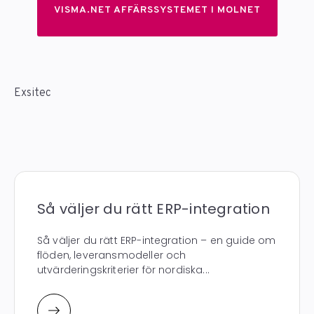
VISMA.NET AFFÄRSSYSTEMET I MOLNET
Exsitec
Så väljer du rätt ERP-integration
Så väljer du rätt ERP-integration – en guide om
flöden, leveransmodeller och
utvärderingskriterier för nordiska...