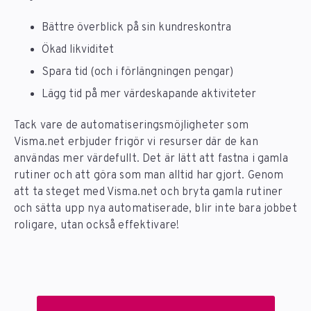
Bättre överblick på sin kundreskontra
Ökad likviditet
Spara tid (och i förlängningen pengar)
Lägg tid på mer värdeskapande aktiviteter
Tack vare de automatiseringsmöjligheter som
Visma.net erbjuder frigör vi resurser där de kan
användas mer värdefullt. Det är lätt att fastna i gamla
rutiner och att göra som man alltid har gjort. Genom
att ta steget med Visma.net och bryta gamla rutiner
och sätta upp nya automatiserade, blir inte bara jobbet
roligare, utan också effektivare!