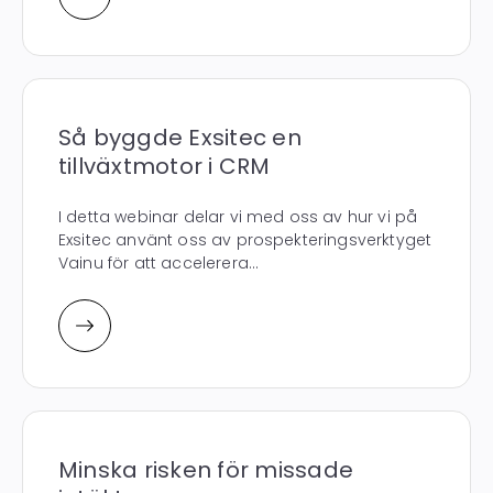
Så byggde Exsitec en
tillväxtmotor i CRM
I detta webinar delar vi med oss av hur vi på
Exsitec använt oss av prospekteringsverktyget
Vainu för att accelerera...
Minska risken för missade