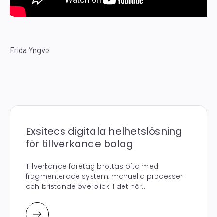
Frida Yngve
Exsitecs digitala helhetslösning
för tillverkande bolag
Tillverkande företag brottas ofta med
fragmenterade system, manuella processer
och bristande överblick. I det här...