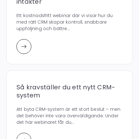
intäkter
Ett kostnadsfritt webinar där vi visar hur du
med rätt CRM skapar kontroll, snabbare
uppföljning och bättre...
Så kravställer du ett nytt CRM-
system
Att byta CRM-system är ett stort beslut – men
det behöver inte vara överväldigande. Under
det här webinaret får du...