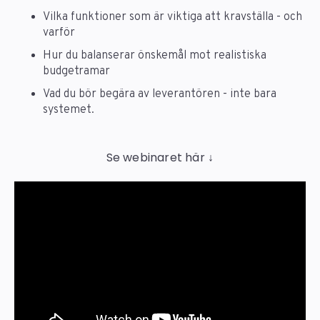
Vilka funktioner som är viktiga att kravställa - och
varför
Hur du balanserar önskemål mot realistiska
budgetramar
Vad du bör begära av leverantören - inte bara
systemet.
Se webinaret här ↓