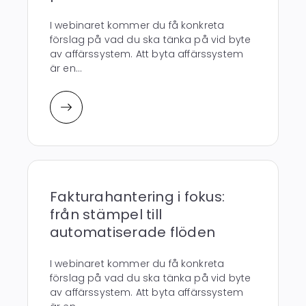
I webinaret kommer du få konkreta
förslag på vad du ska tänka på vid byte
av affärssystem. Att byta affärssystem
är en...
Fakturahantering i fokus:
från stämpel till
automatiserade flöden
I webinaret kommer du få konkreta
förslag på vad du ska tänka på vid byte
av affärssystem. Att byta affärssystem