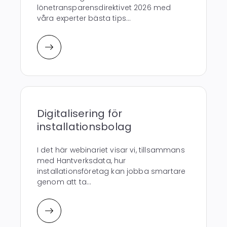
lönetransparensdirektivet 2026 med
våra experter bästa tips...
Digitalisering för
installationsbolag
I det här webinariet visar vi, tillsammans
med Hantverksdata, hur
installationsföretag kan jobba smartare
genom att ta...