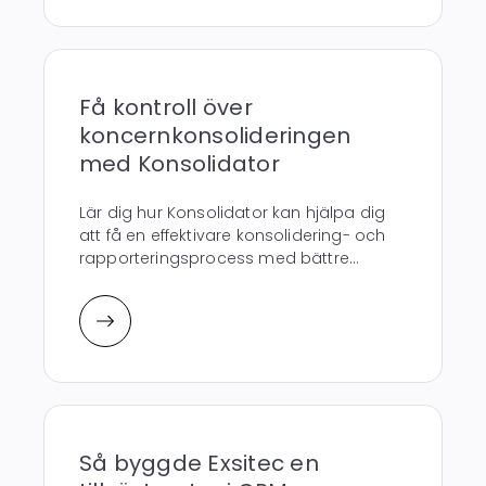
Få kontroll över
koncernkonsolideringen
med Konsolidator
Lär dig hur Konsolidator kan hjälpa dig
att få en effektivare konsolidering- och
rapporteringsprocess med bättre...
Så byggde Exsitec en