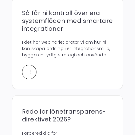
Så får ni kontroll över era
systemflöden med smartare
integrationer
I det här webinariet pratar vi om hur ni
kan skapa ordning i er integrationsmiljö,
bygga en tydlig strategi och använda...
Redo för lönetransparens-
direktivet 2026?
Förbered dig för