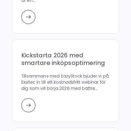
är en...
Kickstarta 2026 med
smartare inköpsoptimering
Tillsammans med EazyStock bjuder vi på
Exsitec in till ett kostnadsfritt webinar för
dig som vill börja 2026 med bättre...