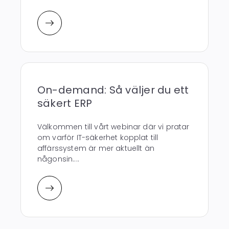
On-demand: Så väljer du ett
säkert ERP
Välkommen till vårt webinar där vi pratar
om varför IT-säkerhet kopplat till
affärssystem är mer aktuellt än
någonsin....