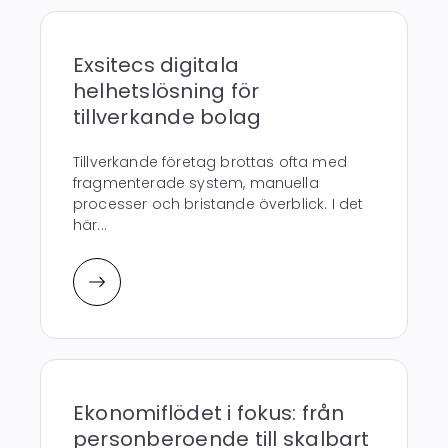
Exsitecs digitala
helhetslösning för
tillverkande bolag
Tillverkande företag brottas ofta med
fragmenterade system, manuella
processer och bristande överblick. I det
här...
Ekonomiflödet i fokus: från
personberoende till skalbart