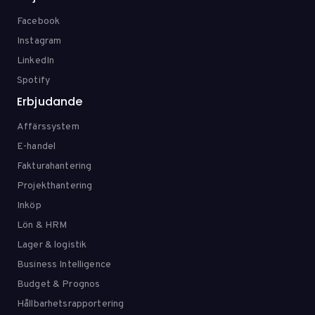
Facebook
Instagram
LinkedIn
Spotify
Erbjudande
Affärssystem
E-handel
Fakturahantering
Projekthantering
Inköp
Lön & HRM
Lager & logistik
Business Intelligence
Budget & Prognos
Hållbarhetsrapportering