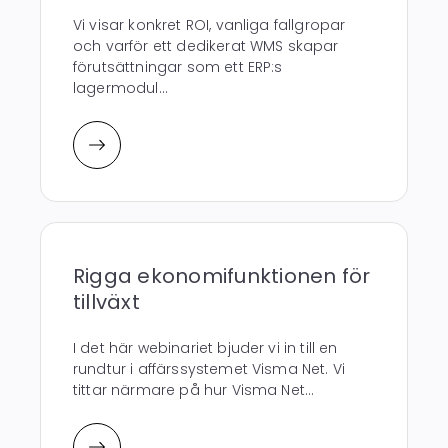
Vi visar konkret ROI, vanliga fallgropar
och varför ett dedikerat WMS skapar
förutsättningar som ett ERP:s
lagermodul...
Rigga ekonomifunktionen för
tillväxt
I det här webinariet bjuder vi in till en
rundtur i affärssystemet Visma Net. Vi
tittar närmare på hur Visma Net...