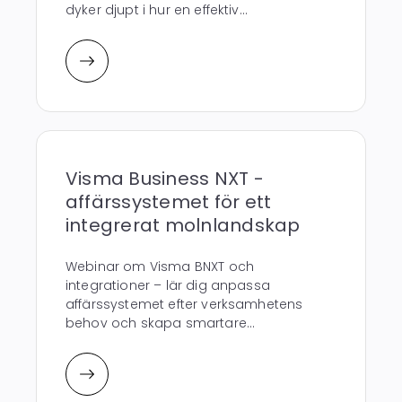
dyker djupt i hur en effektiv...
Visma Business NXT -
affärssystemet för ett
integrerat molnlandskap
Webinar om Visma BNXT och
integrationer – lär dig anpassa
affärssystemet efter verksamhetens
behov och skapa smartare...