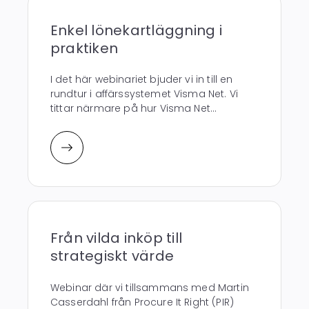
Enkel lönekartläggning i
praktiken
I det här webinariet bjuder vi in till en
rundtur i affärssystemet Visma Net. Vi
tittar närmare på hur Visma Net...
Från vilda inköp till
strategiskt värde
Webinar där vi tillsammans med Martin
Casserdahl från Procure It Right (PIR)