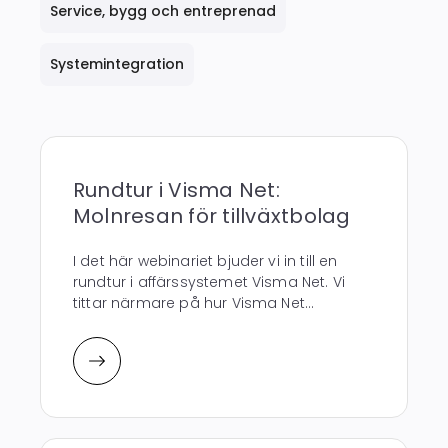
Service, bygg och entreprenad
Systemintegration
Rundtur i Visma Net:
Molnresan för tillväxtbolag
I det här webinariet bjuder vi in till en
rundtur i affärssystemet Visma Net. Vi
tittar närmare på hur Visma Net...