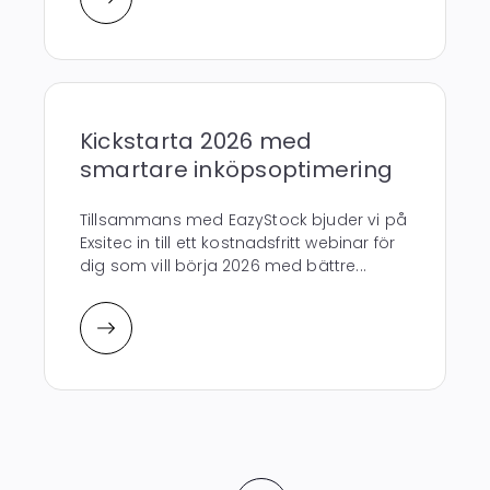
Kickstarta 2026 med
smartare inköpsoptimering
Tillsammans med EazyStock bjuder vi på
Exsitec in till ett kostnadsfritt webinar för
dig som vill börja 2026 med bättre...