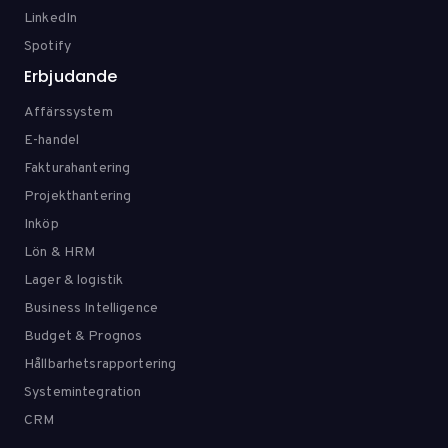
LinkedIn
Spotify
Erbjudande
Affärssystem
E-handel
Fakturahantering
Projekthantering
Inköp
Lön & HRM
Lager & logistik
Business Intelligence
Budget & Prognos
Hållbarhetsrapportering
Systemintegration
CRM