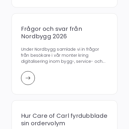
Frågor och svar från
Nordbygg 2026
Under Nordbygg samlade vi in frågor
från besökare i vår monter kring
digitalisering inom bygg-, service- och...
Hur Care of Carl fyrdubblade
sin ordervolym