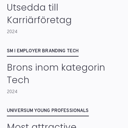
Utsedda till
Karriärföretag
2024
SM I EMPLOYER BRANDING TECH
Brons inom kategorin
Tech
2024
UNIVERSUM YOUNG PROFESSIONALS
Most attractive