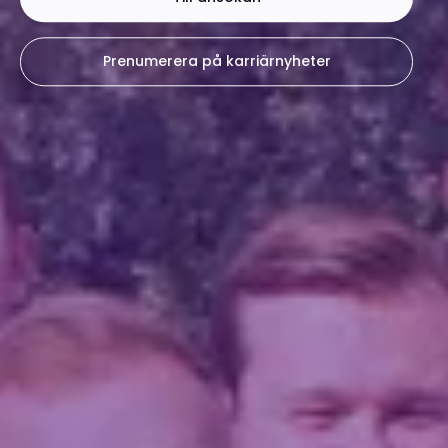
Prenumerera på karriärnyheter