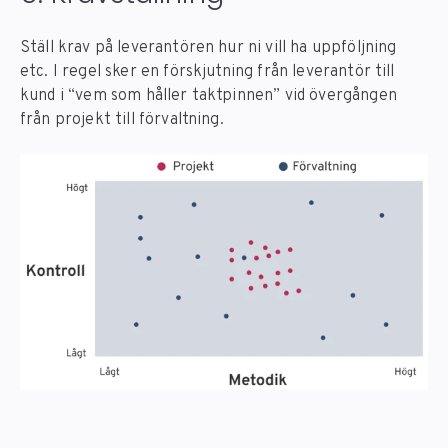
Ställ krav på leverantören hur ni vill ha uppföljning
etc. I regel sker en förskjutning från leverantör till
kund i “vem som håller taktpinnen” vid övergången
från projekt till förvaltning.