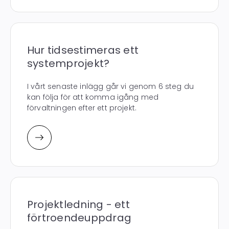
Hur tidsestimeras ett
systemprojekt?
I vårt senaste inlägg går vi genom 6 steg du
kan följa för att komma igång med
förvaltningen efter ett projekt.
Projektledning - ett
förtroendeuppdrag