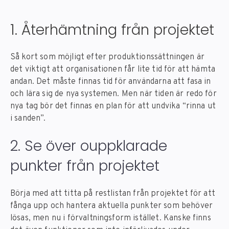
1. Återhämtning från projektet
Så kort som möjligt efter produktionssättningen är
det viktigt att organisationen får lite tid för att hämta
andan. Det måste finnas tid för användarna att fasa in
och lära sig de nya systemen. Men när tiden är redo för
nya tag bör det finnas en plan för att undvika “rinna ut
i sanden”.
2. Se över ouppklarade
punkter från projektet
Börja med att titta på restlistan från projektet för att
fånga upp och hantera aktuella punkter som behöver
lösas, men nu i förvaltningsform istället. Kanske finns