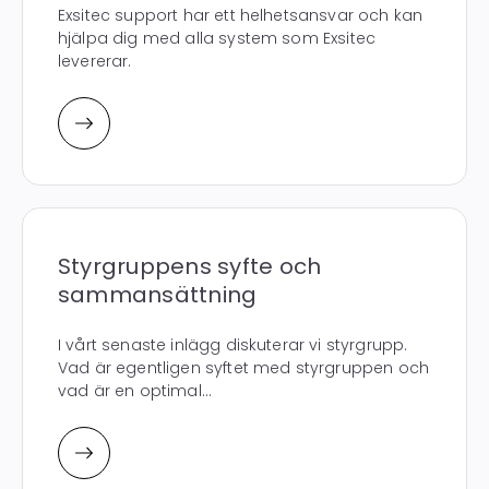
Exsitec support har ett helhetsansvar och kan
hjälpa dig med alla system som Exsitec
levererar.
Styrgruppens syfte och
sammansättning
I vårt senaste inlägg diskuterar vi styrgrupp.
Vad är egentligen syftet med styrgruppen och
vad är en optimal...