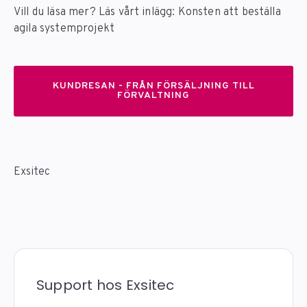
Vill du läsa mer? Läs vårt inlägg: Konsten att beställa
agila systemprojekt
KUNDRESAN - FRÅN FÖRSÄLJNING TILL
FÖRVALTNING
Exsitec
Support hos Exsitec