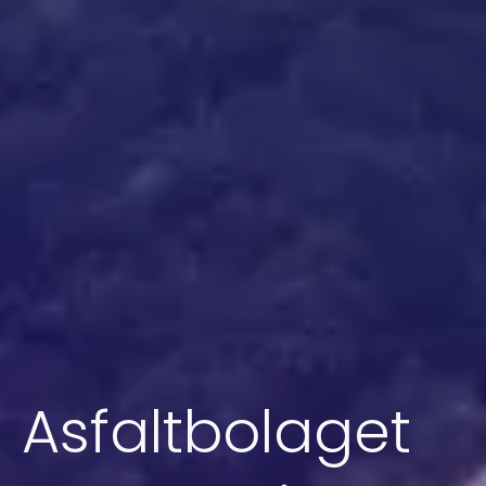
Asfaltbolaget