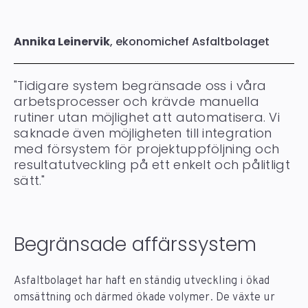
Annika Leinervik
, ekonomichef Asfaltbolaget
"Tidigare system begränsade oss i våra
arbetsprocesser och krävde manuella
rutiner utan möjlighet att automatisera. Vi
saknade även möjligheten till integration
med försystem för projektuppföljning och
resultatutveckling på ett enkelt och pålitligt
sätt."
Begränsade affärssystem
Asfaltbolaget har haft en ständig utveckling i ökad
omsättning och därmed ökade volymer. De växte ur