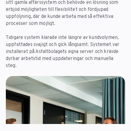
sitt gamla affärssystem och behövde en lösning som
erbjöd möjligheten till flexibilitet och fördjupad
uppföljning, där de kunde arbeta med så effektiva
processer som möjligt.
Tidigare system klarade inte längre av kundvolymen,
uppfattades svajigt och gick långsamt. Systemet var
installerat på Asfaltbolagets egna server och krävde
dyrbar arbetstid med uppdateringar och manuella
steg.