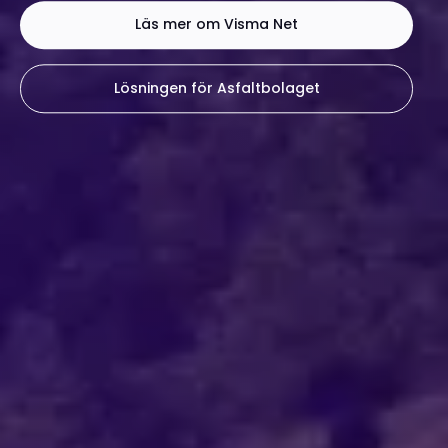
Läs mer om Visma Net
Lösningen för Asfaltbolaget