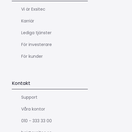
Vi är Exsitec
Karriär
Lediga tjänster
För investerare
För kunder
Kontakt
Support
Våra kontor
010 - 333 33 00