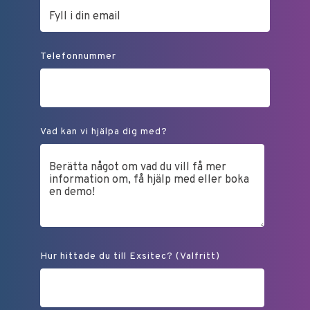
Telefonnummer
Vad kan vi hjälpa dig med?
Hur hittade du till Exsitec? (Valfritt)