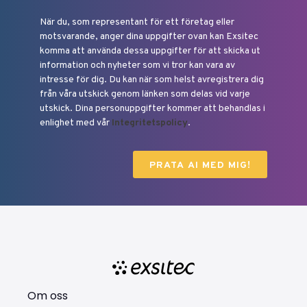
När du, som representant för ett företag eller
motsvarande, anger dina uppgifter ovan kan Exsitec
komma att använda dessa uppgifter för att skicka ut
information och nyheter som vi tror kan vara av
intresse för dig. Du kan när som helst avregistrera dig
från våra utskick genom länken som delas vid varje
utskick. Dina personuppgifter kommer att behandlas i
enlighet med vår
Integritetspolicy
.
Om oss