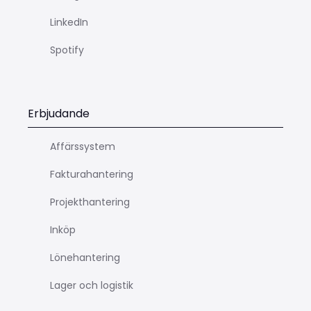
LinkedIn
Spotify
Erbjudande
Affärssystem
Fakturahantering
Projekthantering
Inköp
Lönehantering
Lager och logistik