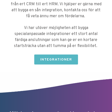
från ert CRM till ert HRM. Vi hjälper er gärna med
att bygga en sån integration, kontakta oss för att
få veta ännu mer om fördelarna.
Vi har utöver möjligheten att bygga
specialanpassade integrationer ett stort antal
färdiga anslutningar som kan ge er en kortare
startsträcka utan att tumma på er flexibilitet.
INTEGRATIONER