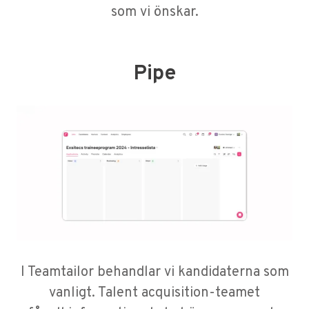
som vi önskar.
Pipe
I Teamtailor behandlar vi kandidaterna som
vanligt. Talent acquisition-teamet