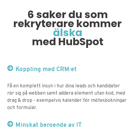
6 saker du som
rekryterare kommer
älska
med HubSpot
Koppling med CRM:et
Få en komplett insyn i hur dina leads och kandidater
rör sig på webben samt addera element utan kod, med
drag & drop - exempelvis kalender för mötesbokningar
och formulär.
Minskat beroende av IT