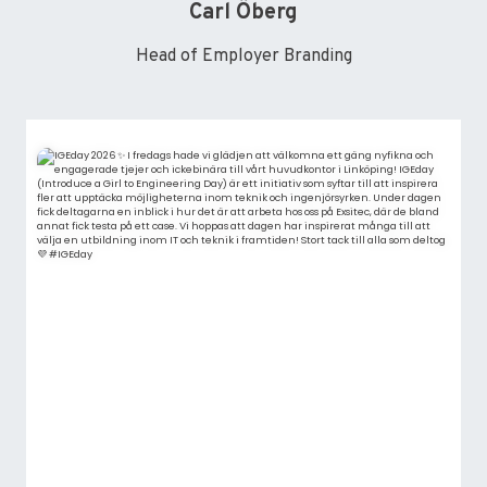
Carl Öberg
Head of Employer Branding