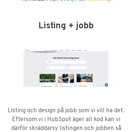
Listing + jobb
Listing och design på jobb som vi vill ha det.
Eftersom vi i HubSpot äger all kod kan vi
därför skräddarsy listingen och jobben så