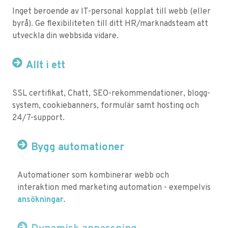
Inget beroende av IT-personal kopplat till webb (eller
byrå). Ge flexibiliteten till ditt HR/marknadsteam att
utveckla din webbsida vidare.
Allt i ett
SSL certifikat, Chatt, SEO-rekommendationer, blogg-
system, cookiebanners, formulär samt hosting och
24/7-support.
Bygg automationer
Automationer som kombinerar webb och
interaktion med marketing automation - exempelvis
ansökningar.