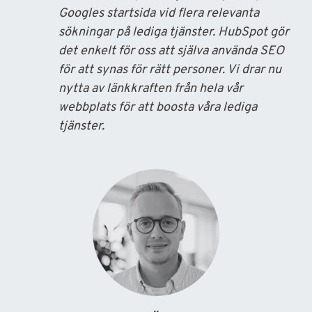
Googles startsida vid flera relevanta
sökningar på lediga tjänster. HubSpot gör
det enkelt för oss att själva använda SEO
för att synas för rätt personer. Vi drar nu
nytta av länkkraften från hela vår
webbplats för att boosta våra lediga
tjänster.