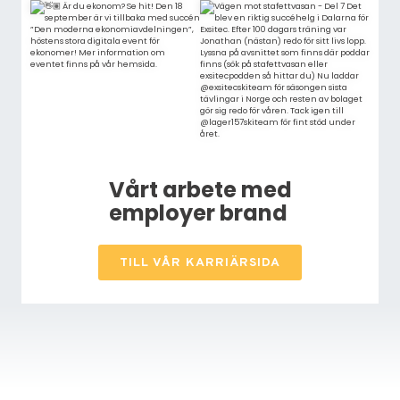
Vårt arbete med
employer brand
TILL VÅR KARRIÄRSIDA